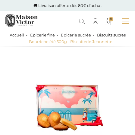
🚚 Livraison offerte dès 80€ d’achat
0
Accueil
Epicerie fine
Epicerie sucrée
Biscuits sucrés
Bourriche été 500g - Biscuiterie Jeannette