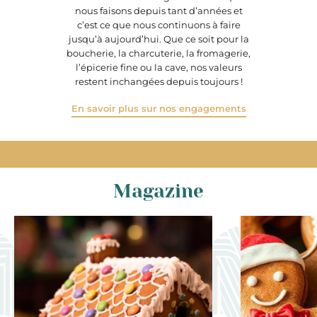
nous faisons depuis tant d’années et
c’est ce que nous continuons à faire
jusqu’à aujourd’hui. Que ce soit pour la
boucherie, la charcuterie, la fromagerie,
l’épicerie fine ou la cave, nos valeurs
restent inchangées depuis toujours !
En savoir plus sur nos engagements
Magazine