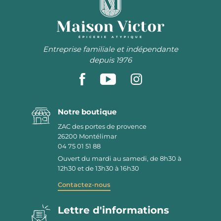
ÉPICERIE ATYPIQUE
Entreprise familiale et indépendante
depuis 1976
Notre boutique
ZAC des portes de provence
26200
Montélimar
04 75 01 51 88
Ouvert du mardi au samedi, de 8h30 à
12h30 et de 13h30 à 16h30
Contactez-nous
Lettre d'informations