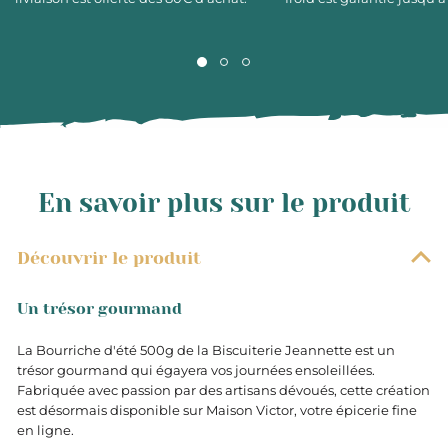
En savoir plus sur le produit
Découvrir le produit
Un trésor gourmand
La Bourriche d'été 500g de la Biscuiterie Jeannette est un
trésor gourmand qui égayera vos journées ensoleillées.
Fabriquée avec passion par des artisans dévoués, cette création
est désormais disponible sur Maison Victor, votre épicerie fine
en ligne.