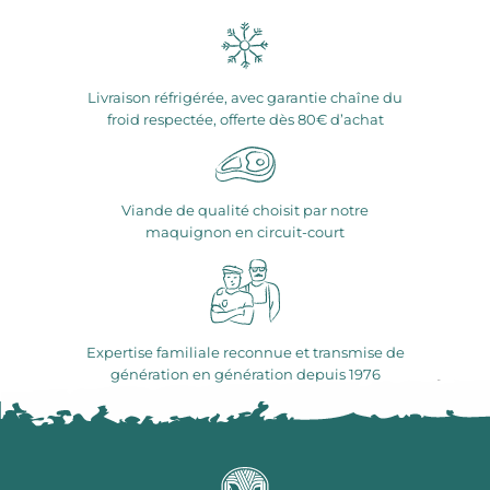
Livraison réfrigérée, avec garantie chaîne du
froid respectée, offerte dès 80€ d’achat
Viande de qualité choisit par notre
maquignon en circuit-court
Expertise familiale reconnue et transmise de
génération en génération depuis 1976