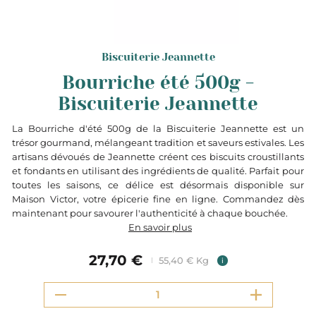
Biscuiterie Jeannette
Bourriche été 500g -
Biscuiterie Jeannette
La Bourriche d'été 500g de la Biscuiterie Jeannette est un
trésor gourmand, mélangeant tradition et saveurs estivales. Les
artisans dévoués de Jeannette créent ces biscuits croustillants
et fondants en utilisant des ingrédients de qualité. Parfait pour
toutes les saisons, ce délice est désormais disponible sur
Maison Victor, votre épicerie fine en ligne. Commandez dès
maintenant pour savourer l'authenticité à chaque bouchée.
En savoir plus
27,70 €
55,40 € Kg
i