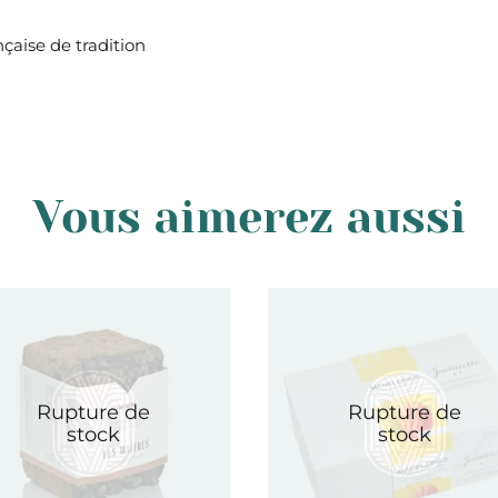
nçaise de tradition
Vous aimerez aussi
Rupture de
Rupture de
stock
stock