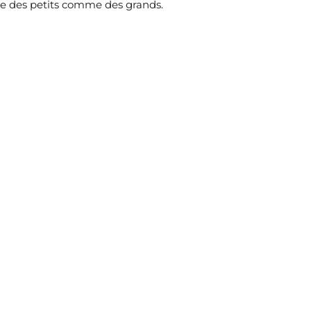
ée des petits comme des grands.