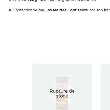
Confectionné par
Les Maîtres Confiseurs
, maison fra
Rupture de
stock