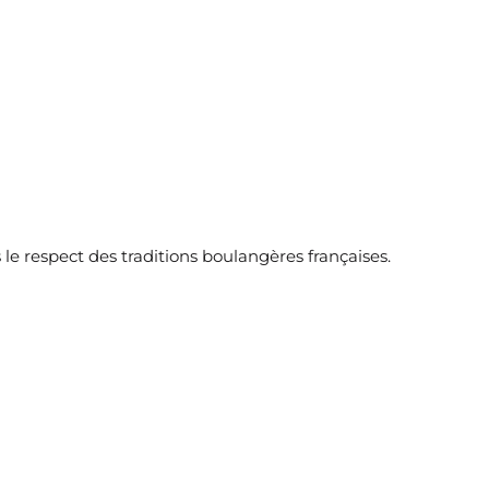
s le respect des traditions boulangères françaises.