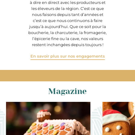
à dire en direct avec les producteurs et
les éleveurs de la région. C’est ce que
nous faisons depuis tant d’années et
c’est ce que nous continuons à faire
jusqu’à aujourd’hui. Que ce soit pour la
boucherie, la charcuterie, la fromagerie,
l’épicerie fine ou la cave, nos valeurs
restent inchangées depuis toujours !
En savoir plus sur nos engagements
Magazine