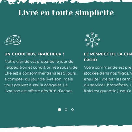
Livré en toute simplicité
UN CHOIX 100% FRAÎCHEUR !
LE RESPECT DE LA CH
FROID
Notre viande est préparée le jour de
l’expédition et conditionnée sous vide.
Votre commande est pré
Elle est à consommer dans les 9 jours,
stockée dans nos frigos. 
à compter du jour de livraison, mais
ensuite livré par les cami
vous pouvez aussi la congeler. La
du service Chronofresh. 
livraison est offerte dès 80€ d’achat.
froid est garantie jusqu’à