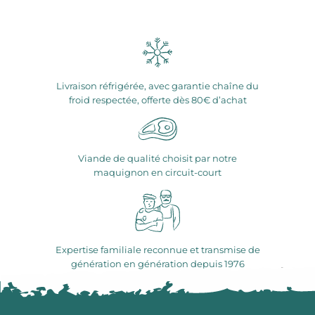
Livraison réfrigérée, avec garantie chaîne du
froid respectée, offerte dès 80€ d’achat
Viande de qualité choisit par notre
maquignon en circuit-court
Expertise familiale reconnue et transmise de
génération en génération depuis 1976