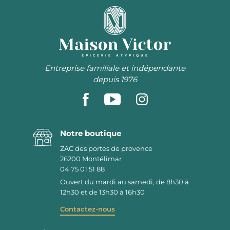
ÉPICERIE ATYPIQUE
Entreprise familiale et indépendante
depuis 1976
Notre boutique
ZAC des portes de provence
26200
Montélimar
04 75 01 51 88
Ouvert du mardi au samedi, de 8h30 à
12h30 et de 13h30 à 16h30
Contactez-nous