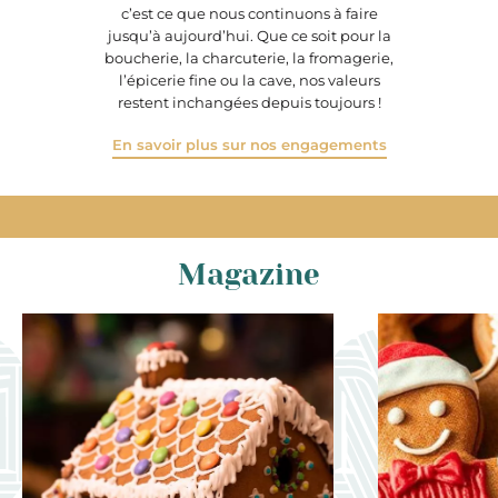
c’est ce que nous continuons à faire
jusqu’à aujourd’hui. Que ce soit pour la
boucherie, la charcuterie, la fromagerie,
l’épicerie fine ou la cave, nos valeurs
restent inchangées depuis toujours !
En savoir plus sur nos engagements
Magazine