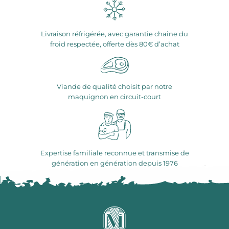
Livraison réfrigérée, avec garantie chaîne du
froid respectée, offerte dès 80€ d’achat
Viande de qualité choisit par notre
maquignon en circuit-court
Expertise familiale reconnue et transmise de
génération en génération depuis 1976