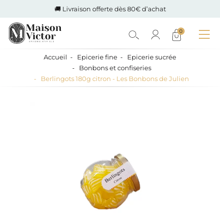
🚚 Livraison offerte dès 80€ d’achat
0
Accueil
Epicerie fine
Epicerie sucrée
Bonbons et confiseries
Berlingots 180g citron - Les Bonbons de Julien