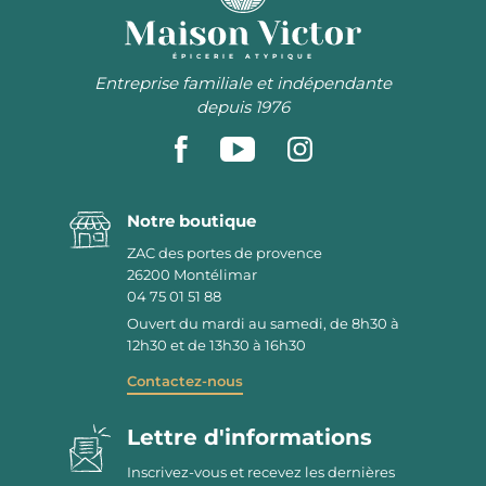
ÉPICERIE ATYPIQUE
Entreprise familiale et indépendante
depuis 1976
Notre boutique
ZAC des portes de provence
26200
Montélimar
04 75 01 51 88
Ouvert du mardi au samedi, de 8h30 à
12h30 et de 13h30 à 16h30
Contactez-nous
Lettre d'informations
Inscrivez-vous et recevez les dernières