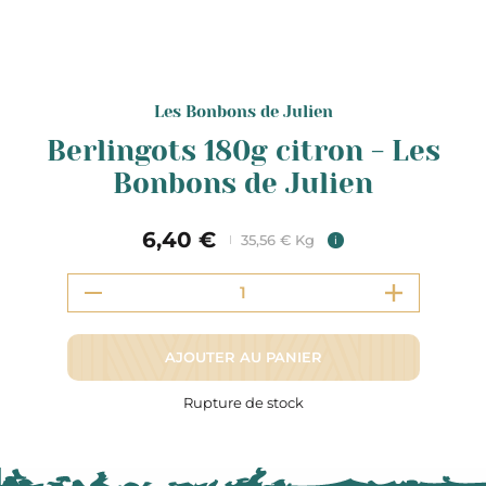
Les Bonbons de Julien
Berlingots 180g citron - Les
Bonbons de Julien
6,40 €
35,56 € Kg
i
AJOUTER AU PANIER
Rupture de stock