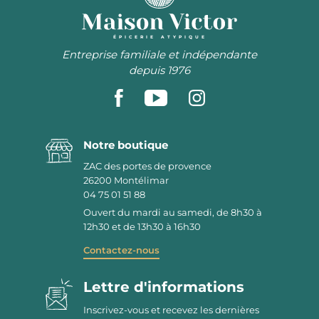
ÉPICERIE ATYPIQUE
Entreprise familiale et indépendante
depuis 1976
Notre boutique
ZAC des portes de provence
26200
Montélimar
04 75 01 51 88
Ouvert du mardi au samedi, de 8h30 à
12h30 et de 13h30 à 16h30
Contactez-nous
Lettre d'informations
Inscrivez-vous et recevez les dernières