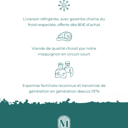
Livraison réfrigérée, avec garantie chaîne du
froid respectée, offerte dès 80€ d’achat
Viande de qualité choisit par notre
maquignon en circuit-court
Expertise familiale reconnue et transmise de
génération en génération depuis 1976