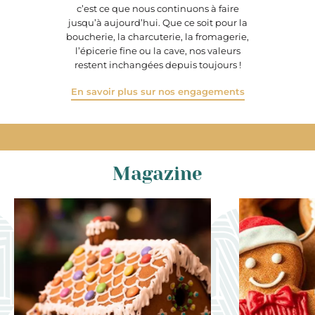
c’est ce que nous continuons à faire
jusqu’à aujourd’hui. Que ce soit pour la
boucherie, la charcuterie, la fromagerie,
l’épicerie fine ou la cave, nos valeurs
restent inchangées depuis toujours !
En savoir plus sur nos engagements
Magazine