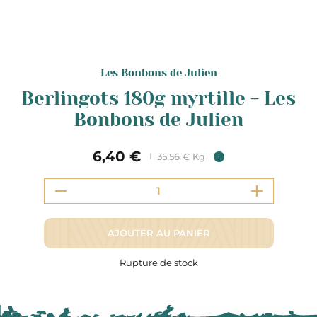
Les Bonbons de Julien
Berlingots 180g myrtille - Les
Bonbons de Julien
6,40 €
35,56 € Kg
i
AJOUTER AU PANIER
Rupture de stock