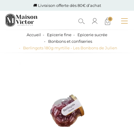
🚚 Livraison offerte dès 80€ d’achat
0
Accueil
Epicerie fine
Epicerie sucrée
Bonbons et confiseries
Berlingots 180g myrtille - Les Bonbons de Julien