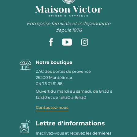
ÉPICERIE ATYPIQUE
Entreprise familiale et indépendante
depuis 1976
Notre boutique
ZAC des portes de provence
26200
Montélimar
04 75 01 51 88
Ouvert du mardi au samedi, de 8h30 à
12h30 et de 13h30 à 16h30
Contactez-nous
Lettre d'informations
Inscrivez-vous et recevez les dernières