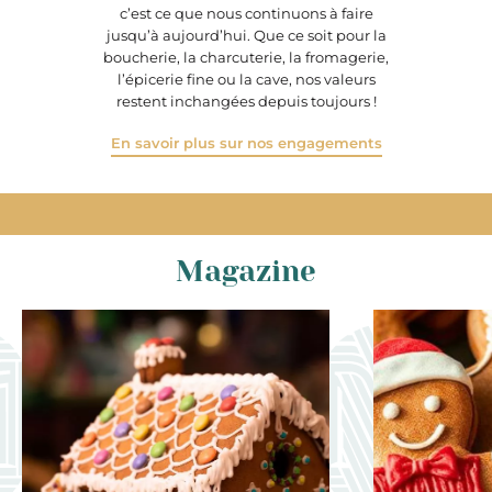
c’est ce que nous continuons à faire
jusqu’à aujourd’hui. Que ce soit pour la
boucherie, la charcuterie, la fromagerie,
l’épicerie fine ou la cave, nos valeurs
restent inchangées depuis toujours !
En savoir plus sur nos engagements
Magazine