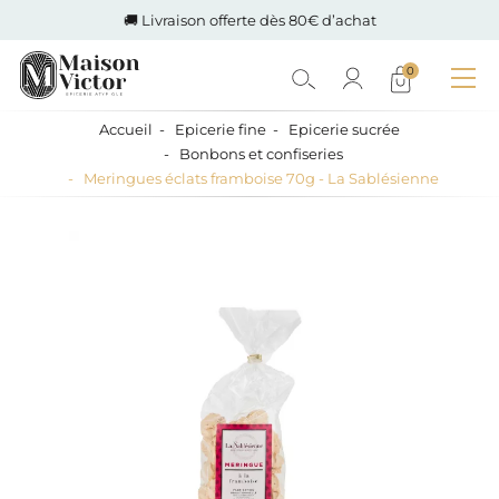
🚚 Livraison offerte dès 80€ d’achat
0
Accueil
Epicerie fine
Epicerie sucrée
Bonbons et confiseries
Meringues éclats framboise 70g - La Sablésienne