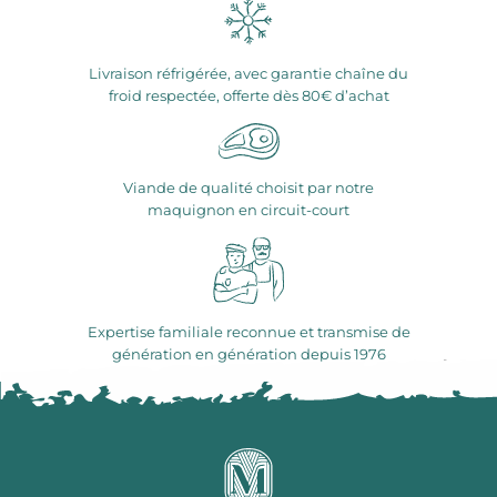
Livraison réfrigérée, avec garantie chaîne du
froid respectée, offerte dès 80€ d’achat
Viande de qualité choisit par notre
maquignon en circuit-court
Expertise familiale reconnue et transmise de
génération en génération depuis 1976