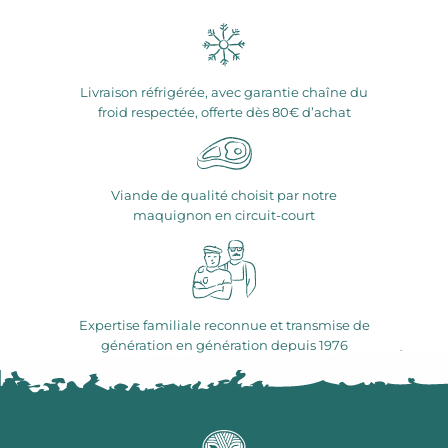
Livraison réfrigérée, avec garantie chaîne du
froid respectée, offerte dès 80€ d’achat
Viande de qualité choisit par notre
maquignon en circuit-court
Expertise familiale reconnue et transmise de
génération en génération depuis 1976