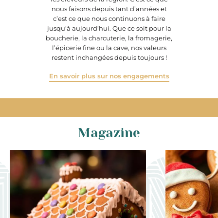
nous faisons depuis tant d’années et
c’est ce que nous continuons à faire
jusqu’à aujourd’hui. Que ce soit pour la
boucherie, la charcuterie, la fromagerie,
l’épicerie fine ou la cave, nos valeurs
restent inchangées depuis toujours !
En savoir plus sur nos engagements
Magazine