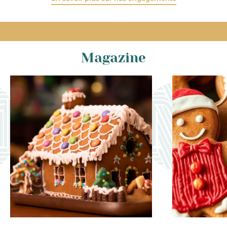
Magazine