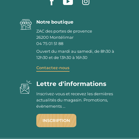
Notre boutique
ZAC des portes de provence
26200
Montélimar
04 75 01 51 88
Ouvert du mardi au samedi, de 8h30 à
12h30 et de 13h30 à 16h30
Contactez-nous
Lettre d'informations
Inscrivez-vous et recevez les dernières
actualités du magasin. Promotions,
évènements ...
INSCRIPTION