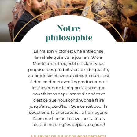
Notre
philosophie
La Maison Victor est une entreprise
familiale qui a vu le jour en 1976 à
Montélimar. L’objectif est clair : vous
proposer des produits locaux, de qualité,
au prix juste et avec un circuit-court c’est
à dire en direct avec les producteurs et
les éleveurs de la région. C’est ce que
nous faisons depuis tant d’années et
c’est ce que nous continuons à faire
jusqu’à aujourd’hui. Que ce soit pour la
boucherie, la charcuterie, la fromagerie,
l’épicerie fine ou la cave, nos valeurs
restent inchangées depuis toujours !
En savoir plus sur nos engagements