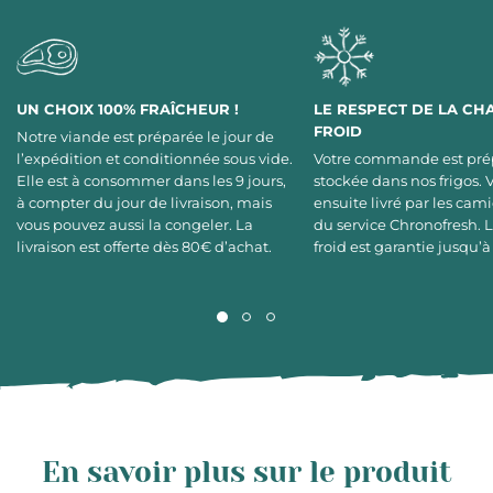
UN CHOIX 100% FRAÎCHEUR !
LE RESPECT DE LA CH
FROID
Notre viande est préparée le jour de
l’expédition et conditionnée sous vide.
Votre commande est pré
Elle est à consommer dans les 9 jours,
stockée dans nos frigos. 
à compter du jour de livraison, mais
ensuite livré par les cami
vous pouvez aussi la congeler. La
du service Chronofresh. 
livraison est offerte dès 80€ d’achat.
froid est garantie jusqu’à
En savoir plus sur le produit