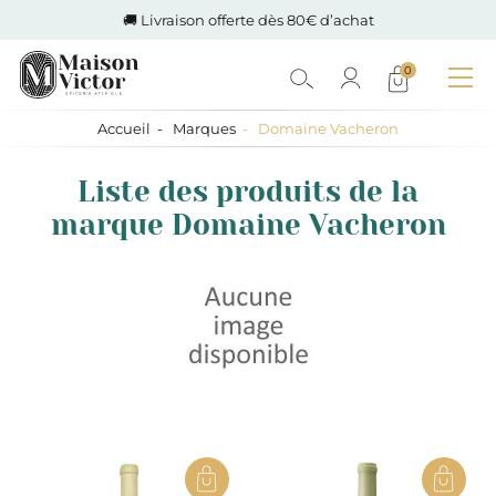
🚚 Livraison offerte dès 80€ d’achat
0
Accueil
Marques
Domaine Vacheron
Liste des produits de la
marque Domaine Vacheron