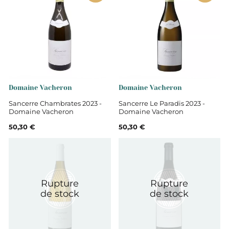
Domaine Vacheron
Domaine Vacheron
Sancerre Chambrates 2023 -
Sancerre Le Paradis 2023 -
Domaine Vacheron
Domaine Vacheron
50,30 €
50,30 €
Rupture
Rupture
de stock
de stock