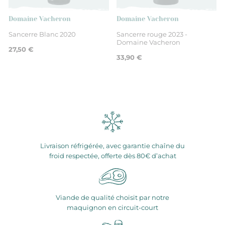
Domaine Vacheron
Domaine Vacheron
Sancerre Blanc 2020
Sancerre rouge 2023 -
Domaine Vacheron
27,50 €
33,90 €
Livraison réfrigérée, avec garantie chaîne du
froid respectée, offerte dès 80€ d’achat
Viande de qualité choisit par notre
maquignon en circuit-court