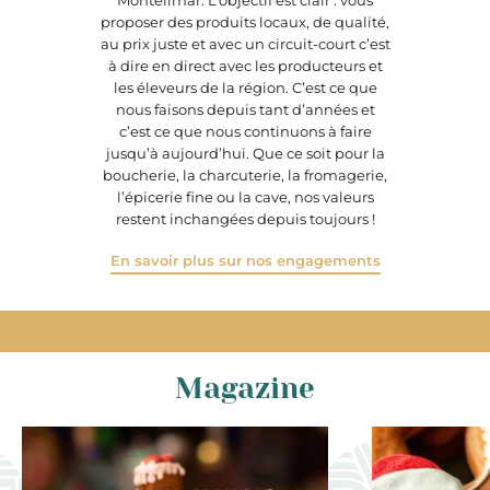
Montélimar. L’objectif est clair : vous
proposer des produits locaux, de qualité,
au prix juste et avec un circuit-court c’est
à dire en direct avec les producteurs et
les éleveurs de la région. C’est ce que
nous faisons depuis tant d’années et
c’est ce que nous continuons à faire
jusqu’à aujourd’hui. Que ce soit pour la
boucherie, la charcuterie, la fromagerie,
l’épicerie fine ou la cave, nos valeurs
restent inchangées depuis toujours !
En savoir plus sur nos engagements
Magazine