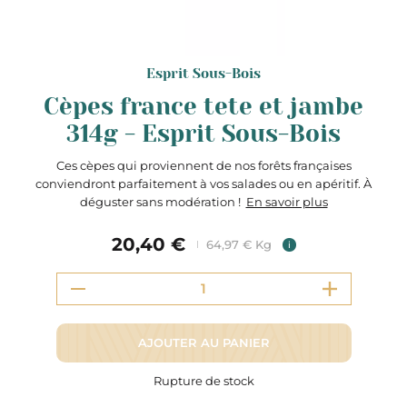
Esprit Sous-Bois
Cèpes france tete et jambe
314g - Esprit Sous-Bois
Ces cèpes qui proviennent de nos forêts françaises
conviendront parfaitement à vos salades ou en apéritif. À
déguster sans modération !
En savoir plus
20,40 €
64,97 € Kg
i
AJOUTER AU PANIER
Rupture de stock