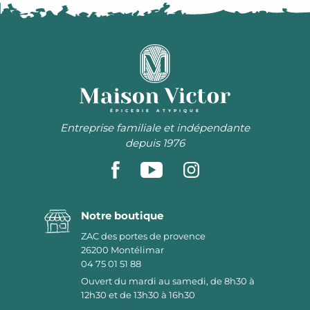
ÉPICERIE ATYPIQUE
Entreprise familiale et indépendante
depuis 1976
Notre boutique
ZAC des portes de provence
26200
Montélimar
04 75 01 51 88
Ouvert du mardi au samedi, de 8h30 à
12h30 et de 13h30 à 16h30