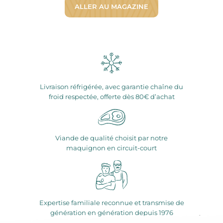
ALLER AU MAGAZINE
Livraison réfrigérée, avec garantie chaîne du
froid respectée, offerte dès 80€ d’achat
Viande de qualité choisit par notre
maquignon en circuit-court
Expertise familiale reconnue et transmise de
génération en génération depuis 1976