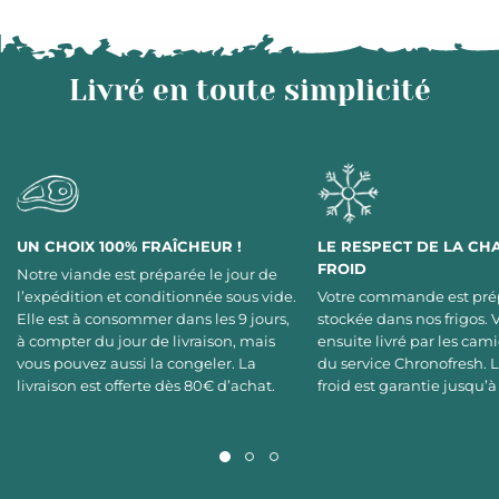
Livré en toute simplicité
UN CHOIX 100% FRAÎCHEUR !
LE RESPECT DE LA CH
FROID
Notre viande est préparée le jour de
l’expédition et conditionnée sous vide.
Votre commande est pré
Elle est à consommer dans les 9 jours,
stockée dans nos frigos. 
à compter du jour de livraison, mais
ensuite livré par les cami
vous pouvez aussi la congeler. La
du service Chronofresh. 
livraison est offerte dès 80€ d’achat.
froid est garantie jusqu’à