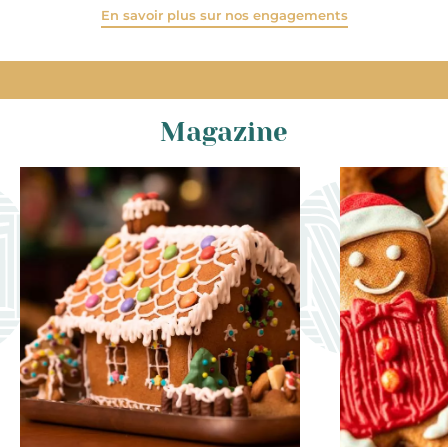
En savoir plus sur nos engagements
Magazine