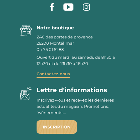
Notre boutique
ZAC des portes de provence
26200
Montélimar
04 75 01 51 88
Ouvert du mardi au samedi, de 8h30 à
12h30 et de 13h30 à 16h30
Contactez-nous
Lettre d'informations
Inscrivez-vous et recevez les dernières
actualités du magasin. Promotions,
évènements ...
INSCRIPTION