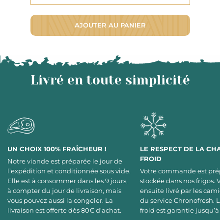
AJOUTER AU PANIER
Livré en toute simplicité
UN CHOIX 100% FRAÎCHEUR !
LE RESPECT DE LA CH
FROID
Notre viande est préparée le jour de
l’expédition et conditionnée sous vide.
Votre commande est pré
Elle est à consommer dans les 9 jours,
stockée dans nos frigos. 
à compter du jour de livraison, mais
ensuite livré par les cami
vous pouvez aussi la congeler. La
du service Chronofresh. 
livraison est offerte dès 80€ d’achat.
froid est garantie jusqu’à