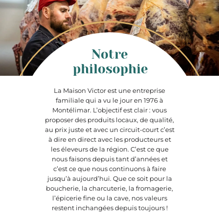
Notre
philosophie
La Maison Victor est une entreprise
familiale qui a vu le jour en 1976 à
Montélimar. L’objectif est clair : vous
proposer des produits locaux, de qualité,
au prix juste et avec un circuit-court c’est
à dire en direct avec les producteurs et
les éleveurs de la région. C’est ce que
nous faisons depuis tant d’années et
c’est ce que nous continuons à faire
jusqu’à aujourd’hui. Que ce soit pour la
boucherie, la charcuterie, la fromagerie,
l’épicerie fine ou la cave, nos valeurs
restent inchangées depuis toujours !