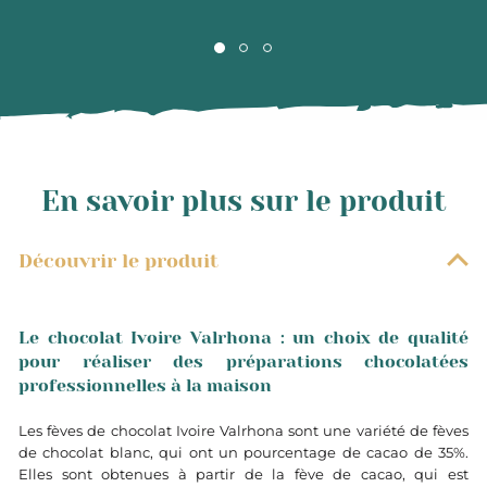
En savoir plus sur le produit
Découvrir le produit
Le chocolat Ivoire Valrhona : un choix de qualité
pour réaliser des préparations chocolatées
professionnelles à la maison
Les fèves de chocolat Ivoire Valrhona sont une variété de fèves
de chocolat blanc, qui ont un pourcentage de cacao de 35%.
Elles sont obtenues à partir de la fève de cacao, qui est