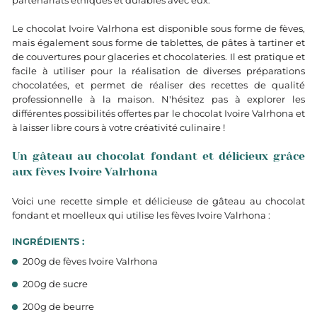
partenariats éthiques et durables avec eux.
Le chocolat Ivoire Valrhona est disponible sous forme de fèves,
mais également sous forme de tablettes, de pâtes à tartiner et
de couvertures pour glaceries et chocolateries. Il est pratique et
facile à utiliser pour la réalisation de diverses préparations
chocolatées, et permet de réaliser des recettes de qualité
professionnelle à la maison. N'hésitez pas à explorer les
différentes possibilités offertes par le chocolat Ivoire Valrhona et
à laisser libre cours à votre créativité culinaire !
Un gâteau au chocolat fondant et délicieux grâce
aux fèves Ivoire Valrhona
Voici une recette simple et délicieuse de gâteau au chocolat
fondant et moelleux qui utilise les fèves Ivoire Valrhona :
INGRÉDIENTS :
200g de fèves Ivoire Valrhona
200g de sucre
200g de beurre