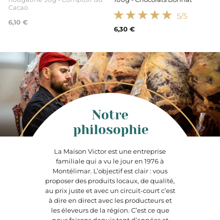
Cacao
5
/5
6,10 €
6,30 €
Notre
philosophie
La Maison Victor est une entreprise
familiale qui a vu le jour en 1976 à
Montélimar. L’objectif est clair : vous
proposer des produits locaux, de qualité,
au prix juste et avec un circuit-court c’est
à dire en direct avec les producteurs et
les éleveurs de la région. C’est ce que