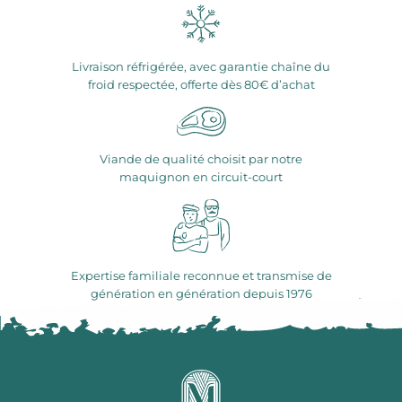
Livraison réfrigérée, avec garantie chaîne du
froid respectée, offerte dès 80€ d’achat
Viande de qualité choisit par notre
maquignon en circuit-court
Expertise familiale reconnue et transmise de
génération en génération depuis 1976