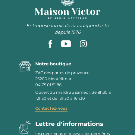
ÉPICERIE ATYPIQUE
Entreprise familiale et indépendante
depuis 1976
Notre boutique
ZAC des portes de provence
26200
Montélimar
04 75 01 51 88
Ouvert du mardi au samedi, de 8h30 à
12h30 et de 13h30 à 16h30
Contactez-nous
Lettre d'informations
Inscrivez-vous et recevez les dernières