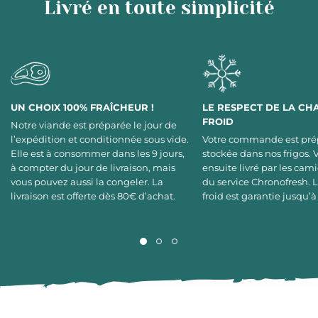
Livré en toute simplicité
UN CHOIX 100% FRAÎCHEUR !
LE RESPECT DE LA CH
FROID
Notre viande est préparée le jour de
l’expédition et conditionnée sous vide.
Votre commande est pré
Elle est à consommer dans les 9 jours,
stockée dans nos frigos. 
à compter du jour de livraison, mais
ensuite livré par les cami
vous pouvez aussi la congeler. La
du service Chronofresh. 
livraison est offerte dès 80€ d’achat.
froid est garantie jusqu’à