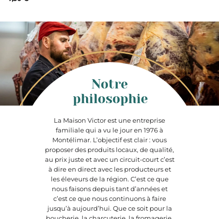
Notre
philosophie
La Maison Victor est une entreprise
familiale qui a vu le jour en 1976 à
Montélimar. L’objectif est clair : vous
proposer des produits locaux, de qualité,
au prix juste et avec un circuit-court c’est
à dire en direct avec les producteurs et
les éleveurs de la région. C’est ce que
nous faisons depuis tant d’années et
c’est ce que nous continuons à faire
jusqu’à aujourd’hui. Que ce soit pour la
boucherie, la charcuterie, la fromagerie,