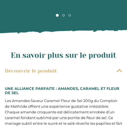
En savoir plus sur le produit
Découvrir le produit
UNE ALLIANCE PARFAITE : AMANDES, CARAMEL ET FLEUR
DE SEL
Les Amandes Saveur Caramel Fleur de Sel 200g du Comptoir
de Mathilde offrent une expérience gustative irrésistible.
Chaque amande croquante est délicatement enrobée d’un
caramel fondant sublimé par une pointe de fleur de sel. Ce
mariage subtil entre le sucré et le salé réveille les papilles et fait