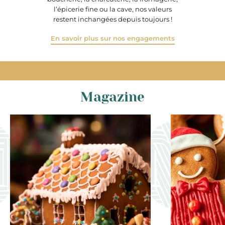
l’épicerie fine ou la cave, nos valeurs
restent inchangées depuis toujours !
En savoir plus sur nos engagements
Magazine