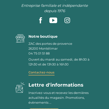
Entreprise familiale et indépendante
depuis 1976
Notre boutique
ZAC des portes de provence
26200
Montélimar
04 75 01 51 88
Ouvert du mardi au samedi, de 8h30 à
12h30 et de 13h30 à 16h30
Contactez-nous
Lettre d'informations
Inscrivez-vous et recevez les dernières
actualités du magasin. Promotions,
évènements ...