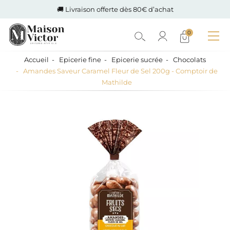
🚚 Livraison offerte dès 80€ d’achat
0
Accueil
Epicerie fine
Epicerie sucrée
Chocolats
Amandes Saveur Caramel Fleur de Sel 200g - Comptoir de
Mathilde