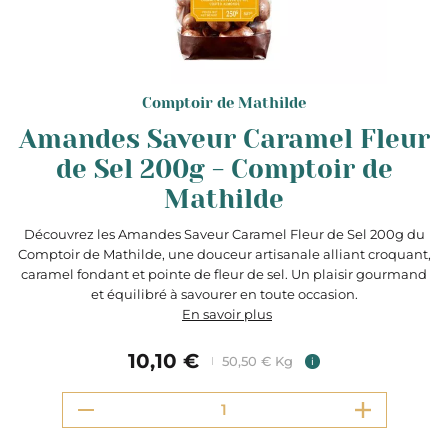
Comptoir de Mathilde
Amandes Saveur Caramel Fleur
de Sel 200g - Comptoir de
Mathilde
Découvrez les Amandes Saveur Caramel Fleur de Sel 200g du
Comptoir de Mathilde, une douceur artisanale alliant croquant,
caramel fondant et pointe de fleur de sel. Un plaisir gourmand
et équilibré à savourer en toute occasion.
En savoir plus
10,10 €
50,50 € Kg
i