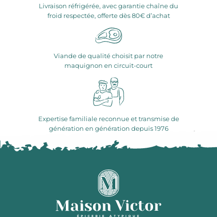
Livraison réfrigérée, avec garantie chaîne du
froid respectée, offerte dès 80€ d’achat
Viande de qualité choisit par notre
maquignon en circuit-court
Expertise familiale reconnue et transmise de
génération en génération depuis 1976
ÉPICERIE ATYPIQUE