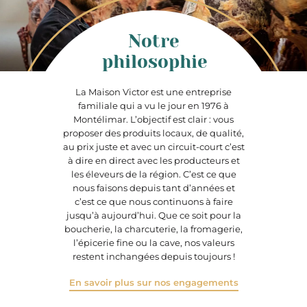
Notre
philosophie
La Maison Victor est une entreprise
familiale qui a vu le jour en 1976 à
Montélimar. L’objectif est clair : vous
proposer des produits locaux, de qualité,
au prix juste et avec un circuit-court c’est
à dire en direct avec les producteurs et
les éleveurs de la région. C’est ce que
nous faisons depuis tant d’années et
c’est ce que nous continuons à faire
jusqu’à aujourd’hui. Que ce soit pour la
boucherie, la charcuterie, la fromagerie,
l’épicerie fine ou la cave, nos valeurs
restent inchangées depuis toujours !
En savoir plus sur nos engagements