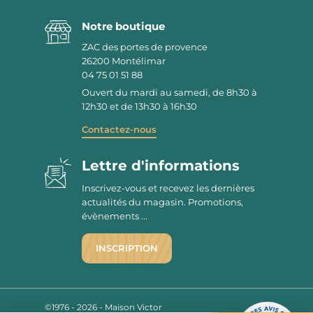
Notre boutique
ZAC des portes de provence
26200
Montélimar
04 75 01 51 88
Ouvert du mardi au samedi, de 8h30 à
12h30 et de 13h30 à 16h30
Contactez-nous
Lettre d'informations
Inscrivez-vous et recevez les dernières
actualités du magasin. Promotions,
évènements ...
INSCRIPTION
©1976 - 2026 - Maison Victor