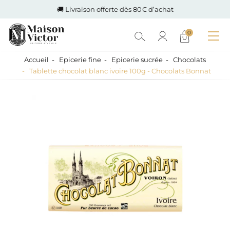
🚚 Livraison offerte dès 80€ d’achat
0
Accueil
Epicerie fine
Epicerie sucrée
Chocolats
Tablette chocolat blanc ivoire 100g - Chocolats Bonnat