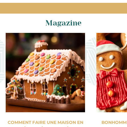
Magazine
COMMENT FAIRE UNE MAISON EN
BONHOMME 