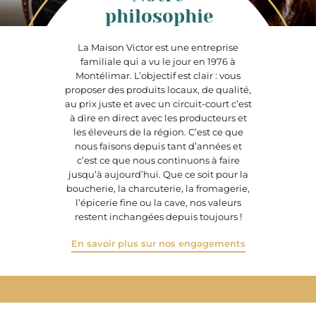
philosophie
La Maison Victor est une entreprise
familiale qui a vu le jour en 1976 à
Montélimar. L’objectif est clair : vous
proposer des produits locaux, de qualité,
au prix juste et avec un circuit-court c’est
à dire en direct avec les producteurs et
les éleveurs de la région. C’est ce que
nous faisons depuis tant d’années et
c’est ce que nous continuons à faire
jusqu’à aujourd’hui. Que ce soit pour la
boucherie, la charcuterie, la fromagerie,
l’épicerie fine ou la cave, nos valeurs
restent inchangées depuis toujours !
En savoir plus sur nos engagements