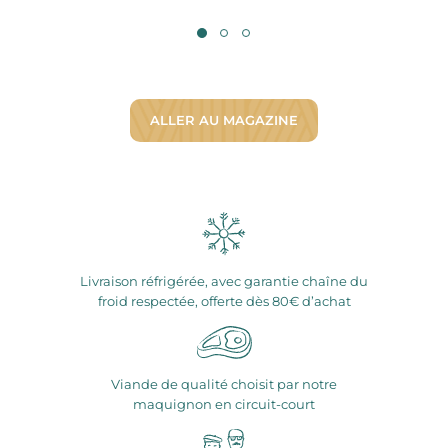
ALLER AU MAGAZINE
Livraison réfrigérée, avec garantie chaîne du
froid respectée, offerte dès 80€ d’achat
Viande de qualité choisit par notre
maquignon en circuit-court