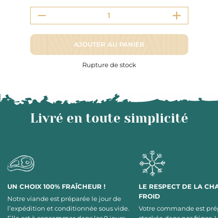
AJOUTER AU PANIER
Rupture de stock
Livré en toute simplicité
UN CHOIX 100% FRAÎCHEUR !
LE RESPECT DE LA CH
FROID
Notre viande est préparée le jour de
l’expédition et conditionnée sous vide.
Votre commande est pré