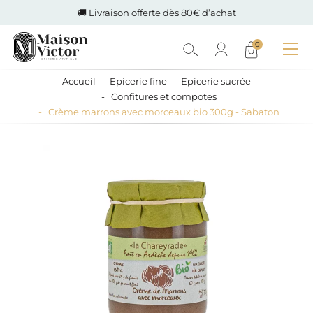
🚚 Livraison offerte dès 80€ d’achat
0
Accueil
Epicerie fine
Epicerie sucrée
Confitures et compotes
Crème marrons avec morceaux bio 300g - Sabaton