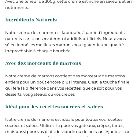
Avec une teneur de 300g, cette crème est riche en saveurs et en
nutriments.
Ingrédients Naturels
Notre crème de marrons est fabriquée à partir d'ingrédients
naturels, sans conservateurs ni additifs artificiels. Nous avons
sélectionné les meilleurs marrons pour garantir une qualité
irréprochable à chaque bouchée.
Avec des morceaux de marrons
Notre crème de marrons contient des morceaux de marrons
entiers pour un goût encore plus intense. C'est la touche finale
qui fera la différence dans vos recettes, que ce soit pour vos
desserts, vos gâteaux ou vos crêpes.
Idéal pour les recettes sucrées et salées
Notre crème de marrons est idéale pour toutes vos recettes
sucrées et salées. Utilisez-la pour vos gâteaux, crêpes, tartes,
mais aussi pour vos plats de viande ou de poisson. Ajoutez-la à