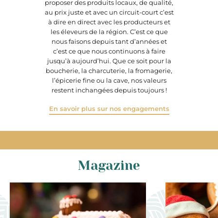
proposer des produits locaux, de qualité,
au prix juste et avec un circuit-court c’est
à dire en direct avec les producteurs et
les éleveurs de la région. C’est ce que
nous faisons depuis tant d’années et
c’est ce que nous continuons à faire
jusqu’à aujourd’hui. Que ce soit pour la
boucherie, la charcuterie, la fromagerie,
l’épicerie fine ou la cave, nos valeurs
restent inchangées depuis toujours !
En savoir plus sur nos engagements
Magazine