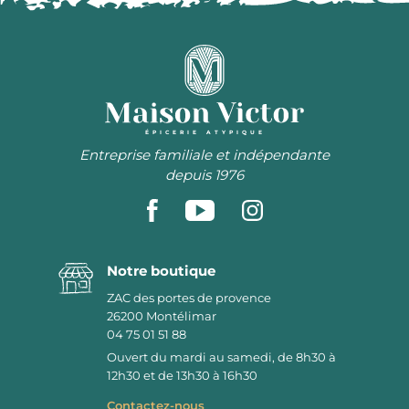
ÉPICERIE ATYPIQUE
Entreprise familiale et indépendante
depuis 1976
Notre boutique
ZAC des portes de provence
26200
Montélimar
04 75 01 51 88
Ouvert du mardi au samedi, de 8h30 à
12h30 et de 13h30 à 16h30
Contactez-nous