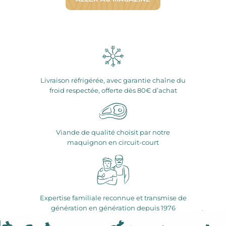
Livraison réfrigérée, avec garantie chaîne du
froid respectée, offerte dès 80€ d’achat
Viande de qualité choisit par notre
maquignon en circuit-court
Expertise familiale reconnue et transmise de
génération en génération depuis 1976