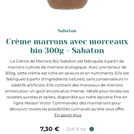
Sabaton
Crème marrons avec morceaux
bio 300g - Sabaton
La Crème de Marrons Bio Sabaton est fabriquée à partir de
marrons cultivés de manière écologique. Avec une teneur de
300g, cette crème est riche en saveurs et en nutriments. Elle est
fabriquée à partir d'ingrédients naturels, sans conservateurs ni
additifs artificiels. Elle contient des morceaux de marrons
entiers pour un goût encore plus intense. Idéale pour toutes vos
recettes sucrées et salées, disponible sur notre épicerie fine en
ligne Maison Victor. Commandez dès maintenant pour
découvrir toutes les possibilités culinaires qu'elle vous offre.
En savoir plus
7,30 €
22,81 € Kg
i