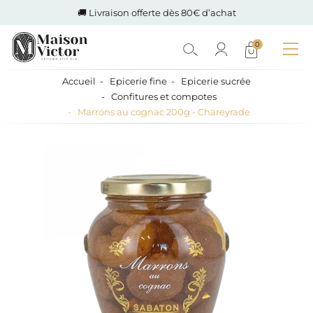
🚚 Livraison offerte dès 80€ d’achat
0
Accueil
Epicerie fine
Epicerie sucrée
Confitures et compotes
Marrons au cognac 200g - Chareyrade