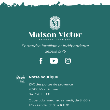
ÉPICERIE ATYPIQUE
Entreprise familiale et indépendante
depuis 1976
Notre boutique
ZAC des portes de provence
26200
Montélimar
04 75 01 51 88
Ouvert du mardi au samedi, de 8h30 à
12h30 et de 13h30 à 16h30