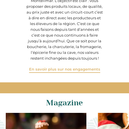
Montélimar. L’objectif est clair : vous
proposer des produits locaux, de qualité,
au prix juste et avec un circuit-court c’est
à dire en direct avec les producteurs et
les éleveurs de la région. C’est ce que
nous faisons depuis tant d’années et
c’est ce que nous continuons à faire
jusqu’à aujourd’hui. Que ce soit pour la
boucherie, la charcuterie, la fromagerie,
l’épicerie fine ou la cave, nos valeurs
restent inchangées depuis toujours !
En savoir plus sur nos engagements
Magazine