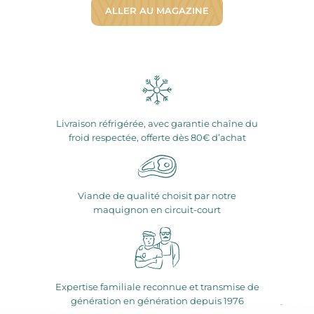
ALLER AU MAGAZINE
Livraison réfrigérée, avec garantie chaîne du
froid respectée, offerte dès 80€ d’achat
Viande de qualité choisit par notre
maquignon en circuit-court
Expertise familiale reconnue et transmise de
génération en génération depuis 1976