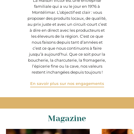
La Maison Victor est une entreprise
familiale qui a vu le jour en 1976 à
Montélimar. L’objectif est clair : vous
proposer des produits locaux, de qualité,
au prix juste et avec un circuit-court c’est
à dire en direct avec les producteurs et
les éleveurs de la région. C’est ce que
nous faisons depuis tant d’années et
c’est ce que nous continuons à faire
jusqu’à aujourd’hui. Que ce soit pour la
boucherie, la charcuterie, la fromagerie,
l’épicerie fine ou la cave, nos valeurs
restent inchangées depuis toujours !
En savoir plus sur nos engagements
Magazine