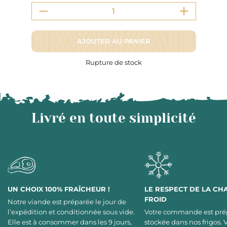
AJOUTER AU PANIER
Rupture de stock
Livré en toute simplicité
UN CHOIX 100% FRAÎCHEUR !
LE RESPECT DE LA CH
FROID
Notre viande est préparée le jour de
l’expédition et conditionnée sous vide.
Votre commande est pré
Elle est à consommer dans les 9 jours,
stockée dans nos frigos. 