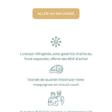
ALLER AU MAGAZINE
Livraison réfrigérée, avec garantie chaîne du
froid respectée, offerte dès 80€ d’achat
Viande de qualité choisit par notre
maquignon en circuit-court