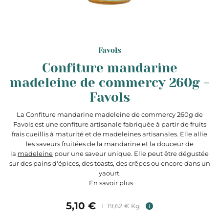
Favols
Confiture mandarine
madeleine de commercy 260g -
Favols
La Confiture mandarine madeleine de commercy 260g de
Favols est une confiture artisanale fabriquée à partir de fruits
frais cueillis à maturité et de madeleines artisanales. Elle allie
les saveurs fruitées de la mandarine et la douceur de
la
madeleine
pour une saveur unique. Elle peut être dégustée
sur des pains d'épices, des toasts, des crêpes ou encore dans un
yaourt.
En savoir plus
5,10 €
19,62 € Kg
i