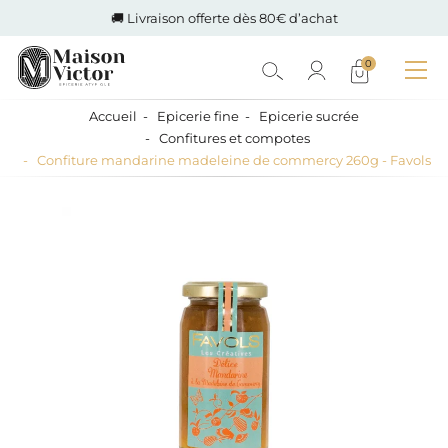
🚚 Livraison offerte dès 80€ d’achat
0
Accueil
Epicerie fine
Epicerie sucrée
Confitures et compotes
Confiture mandarine madeleine de commercy 260g - Favols