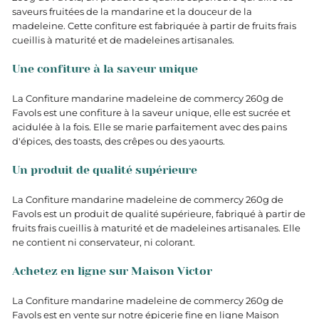
saveurs fruitées de la mandarine et la douceur de la
madeleine. Cette confiture est fabriquée à partir de fruits frais
cueillis à maturité et de madeleines artisanales.
Une confiture à la saveur unique
La Confiture mandarine madeleine de commercy 260g de
Favols est une confiture à la saveur unique, elle est sucrée et
acidulée à la fois. Elle se marie parfaitement avec des pains
d'épices, des toasts, des crêpes ou des yaourts.
Un produit de qualité supérieure
La Confiture mandarine madeleine de commercy 260g de
Favols est un produit de qualité supérieure, fabriqué à partir de
fruits frais cueillis à maturité et de madeleines artisanales. Elle
ne contient ni conservateur, ni colorant.
Achetez en ligne sur Maison Victor
La Confiture mandarine madeleine de commercy 260g de
Favols est en vente sur notre épicerie fine en ligne Maison