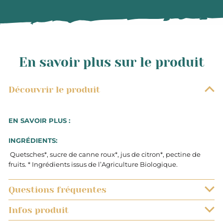
En savoir plus sur le produit
Découvrir le produit
EN SAVOIR PLUS :
INGRÉDIENTS:
Quetsches*, sucre de canne roux*, jus de citron*, pectine de
fruits. * Ingrédients issus de l’Agriculture Biologique.
Questions fréquentes
Infos produit
QUELS SONT LES DÉLAIS DE LIVRAISON ?