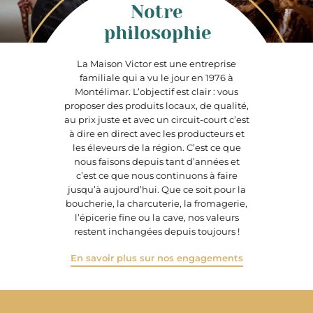
Notre
philosophie
La Maison Victor est une entreprise
familiale qui a vu le jour en 1976 à
Montélimar. L’objectif est clair : vous
proposer des produits locaux, de qualité,
au prix juste et avec un circuit-court c’est
à dire en direct avec les producteurs et
les éleveurs de la région. C’est ce que
nous faisons depuis tant d’années et
c’est ce que nous continuons à faire
jusqu’à aujourd’hui. Que ce soit pour la
boucherie, la charcuterie, la fromagerie,
l’épicerie fine ou la cave, nos valeurs
restent inchangées depuis toujours !
En savoir plus sur nos engagements