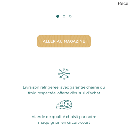
Recet
ALLER AU MAGAZINE
Livraison réfrigérée, avec garantie chaîne du
froid respectée, offerte dès 80€ d’achat
Viande de qualité choisit par notre
maquignon en circuit-court