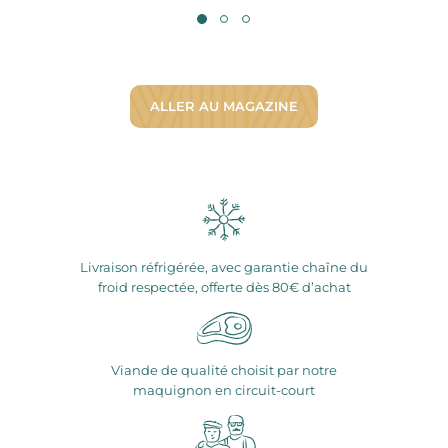
ALLER AU MAGAZINE
Livraison réfrigérée, avec garantie chaîne du
froid respectée, offerte dès 80€ d’achat
Viande de qualité choisit par notre
maquignon en circuit-court