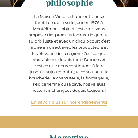
philosophie
La Maison Victor est une entreprise
familiale qui a vu le jour en 1976 à
Montélimar. L’objectif est clair : vous
proposer des produits locaux, de qualité,
au prix juste et avec un circuit-court c’est
à dire en direct avec les producteurs et
les éleveurs de la région. C’est ce que
nous faisons depuis tant d’années et
c’est ce que nous continuons à faire
jusqu’à aujourd’hui. Que ce soit pour la
boucherie, la charcuterie, la fromagerie,
l’épicerie fine ou la cave, nos valeurs
restent inchangées depuis toujours !
En savoir plus sur nos engagements