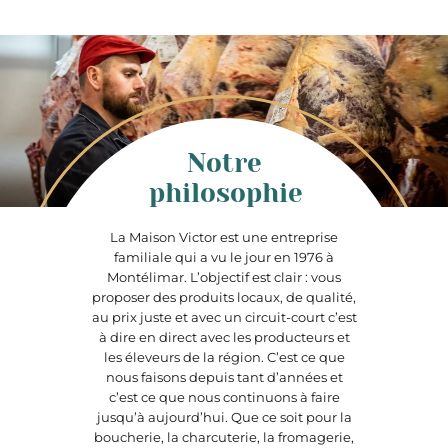
Notre
philosophie
La Maison Victor est une entreprise
familiale qui a vu le jour en 1976 à
Montélimar. L’objectif est clair : vous
proposer des produits locaux, de qualité,
au prix juste et avec un circuit-court c’est
à dire en direct avec les producteurs et
les éleveurs de la région. C’est ce que
nous faisons depuis tant d’années et
c’est ce que nous continuons à faire
jusqu’à aujourd’hui. Que ce soit pour la
boucherie, la charcuterie, la fromagerie,