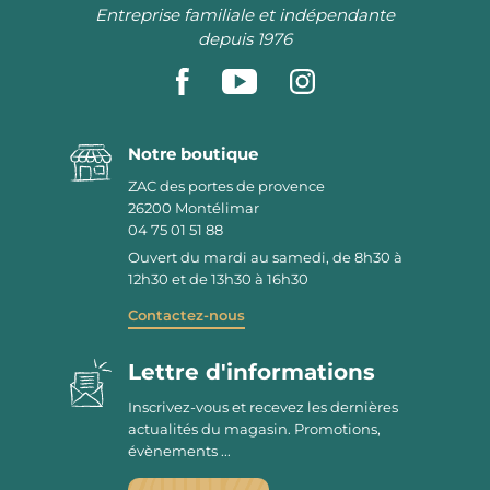
Entreprise familiale et indépendante
depuis 1976
Notre boutique
ZAC des portes de provence
26200
Montélimar
04 75 01 51 88
Ouvert du mardi au samedi, de 8h30 à
12h30 et de 13h30 à 16h30
Contactez-nous
Lettre d'informations
Inscrivez-vous et recevez les dernières
actualités du magasin. Promotions,
évènements ...