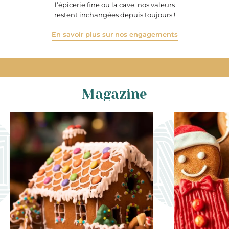
l’épicerie fine ou la cave, nos valeurs
restent inchangées depuis toujours !
En savoir plus sur nos engagements
Magazine