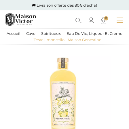
🚚 Livraison offerte dès 80€ d’achat
0
Accueil
Cave
Spiritueux
Eau De Vie, Liqueur Et Creme
Zeste limoncello - Maison Genestine