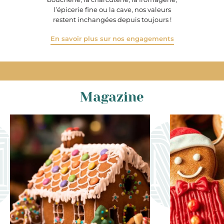
l’épicerie fine ou la cave, nos valeurs
restent inchangées depuis toujours !
En savoir plus sur nos engagements
Magazine