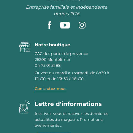
Entreprise familiale et indépendante
depuis 1976
Notre boutique
ZAC des portes de provence
26200
Montélimar
04 75 01 51 88
Ouvert du mardi au samedi, de 8h30 à
12h30 et de 13h30 à 16h30
Contactez-nous
Lettre d'informations
Inscrivez-vous et recevez les dernières
actualités du magasin. Promotions,
évènements ...