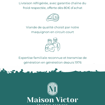
Livraison réfrigérée, avec garantie chaîne du
froid respectée, offerte dès 80€ d’achat
Viande de qualité choisit par notre
maquignon en circuit-court
Expertise familiale reconnue et transmise de
génération en génération depuis 1976
ÉPICERIE ATYPIQUE