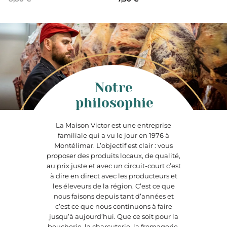
Notre
philosophie
La Maison Victor est une entreprise
familiale qui a vu le jour en 1976 à
Montélimar. L’objectif est clair : vous
proposer des produits locaux, de qualité,
au prix juste et avec un circuit-court c’est
à dire en direct avec les producteurs et
les éleveurs de la région. C’est ce que
nous faisons depuis tant d’années et
c’est ce que nous continuons à faire
jusqu’à aujourd’hui. Que ce soit pour la
boucherie, la charcuterie, la fromagerie,