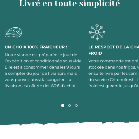
Livré en toute simplicité
UN CHOIX 100% FRAÎCHEUR !
LE RESPECT DE LA CH
FROID
Notre viande est préparée le jour de
l’expédition et conditionnée sous vide.
Votre commande est pré
Elle est à consommer dans les 9 jours,
stockée dans nos frigos. 
à compter du jour de livraison, mais
ensuite livré par les cami
vous pouvez aussi la congeler. La
du service Chronofresh. 
livraison est offerte dès 80€ d’achat.
froid est garantie jusqu’à