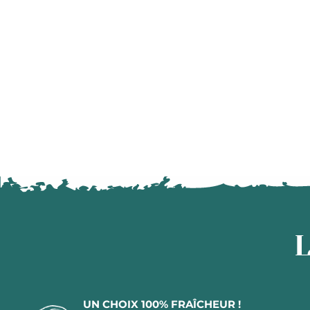
L
UN CHOIX 100% FRAÎCHEUR !