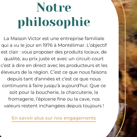
Notre
philosophie
La Maison Victor est une entreprise familiale
qui a vu le jour en 1976 à Montélimar. L’objectif
est clair : vous proposer des produits locaux, de
qualité, au prix juste et avec un circuit-court
c’est à dire en direct avec les producteurs et les
éleveurs de la région. C’est ce que nous faisons
depuis tant d’années et c’est ce que nous
continuons à faire jusqu’à aujourd’hui. Que ce
soit pour la boucherie, la charcuterie, la
fromagerie, l’épicerie fine ou la cave, nos
valeurs restent inchangées depuis toujours !
En savoir plus sur nos engagements