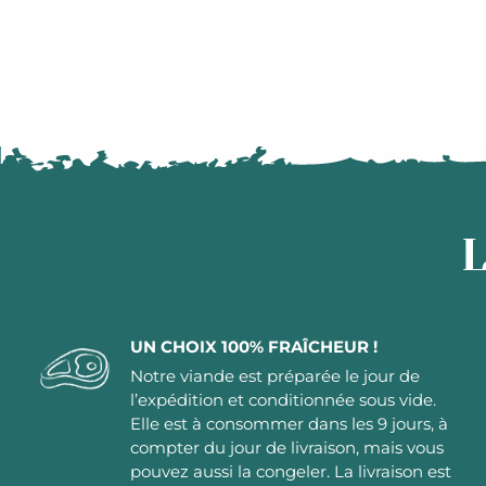
L
UN CHOIX 100% FRAÎCHEUR !
Notre viande est préparée le jour de
l’expédition et conditionnée sous vide.
Elle est à consommer dans les 9 jours, à
compter du jour de livraison, mais vous
pouvez aussi la congeler. La livraison est