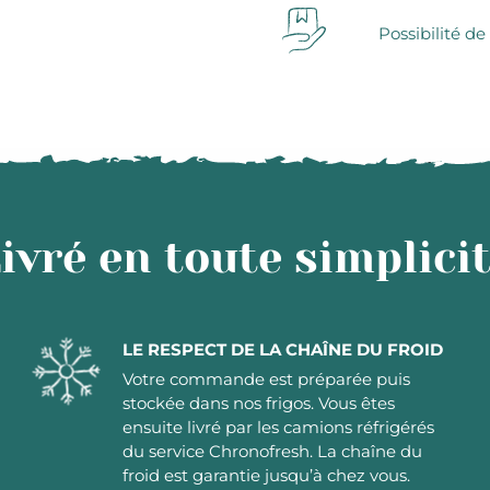
Possibilité de
ivré en toute simplici
LE RESPECT DE LA CHAÎNE DU FROID
Votre commande est préparée puis
stockée dans nos frigos. Vous êtes
ensuite livré par les camions réfrigérés
du service Chronofresh. La chaîne du
froid est garantie jusqu’à chez vous.