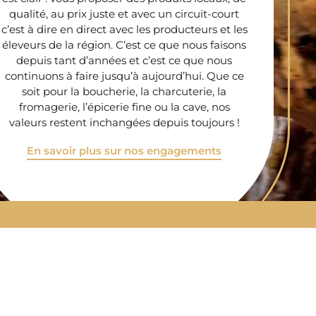
qualité, au prix juste et avec un circuit-court
c’est à dire en direct avec les producteurs et les
éleveurs de la région. C’est ce que nous faisons
depuis tant d’années et c’est ce que nous
continuons à faire jusqu’à aujourd’hui. Que ce
soit pour la boucherie, la charcuterie, la
fromagerie, l’épicerie fine ou la cave, nos
valeurs restent inchangées depuis toujours !
En savoir plus sur nos engagements