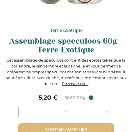
Terre Exotique
Assemblage speeculoos 60g -
Terre Exotique
Cet assemblage de spéculoos contient des épices telles que la
coriandre, le gingembre et la cannelle et vous permet de
préparer vos propres spéculoos maison sans sucre ni graisse. Il
peut être utilisé avec du thé, du café ou simplement ajouté aux
desserts.
En savoir plus
5,20 €
86,67 € Kg
i
AJOUTER AU PANIER