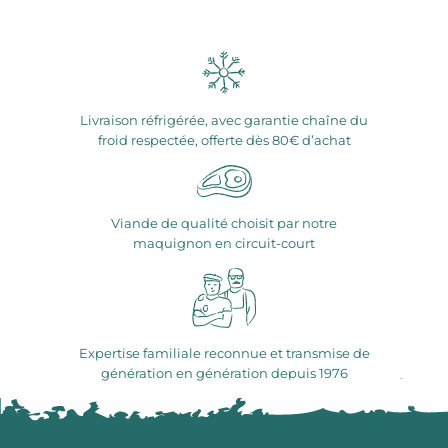
Livraison réfrigérée, avec garantie chaîne du
froid respectée, offerte dès 80€ d’achat
Viande de qualité choisit par notre
maquignon en circuit-court
Expertise familiale reconnue et transmise de
génération en génération depuis 1976