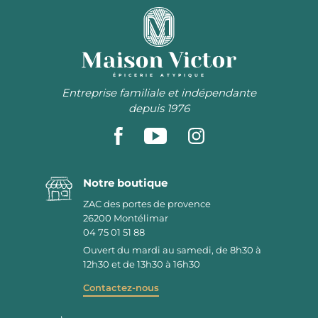
ÉPICERIE ATYPIQUE
Entreprise familiale et indépendante
depuis 1976
Notre boutique
ZAC des portes de provence
26200
Montélimar
04 75 01 51 88
Ouvert du mardi au samedi, de 8h30 à
12h30 et de 13h30 à 16h30
Contactez-nous