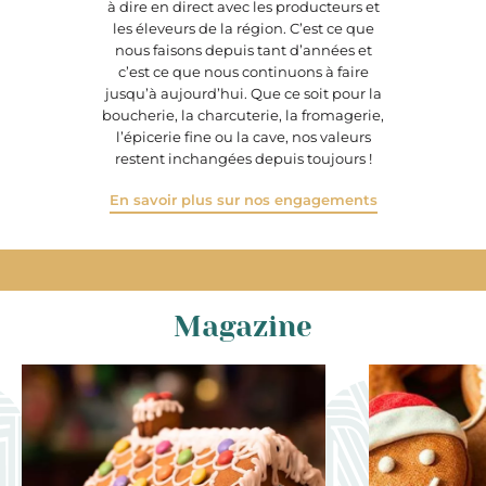
à dire en direct avec les producteurs et
les éleveurs de la région. C’est ce que
nous faisons depuis tant d’années et
c’est ce que nous continuons à faire
jusqu’à aujourd’hui. Que ce soit pour la
boucherie, la charcuterie, la fromagerie,
l’épicerie fine ou la cave, nos valeurs
restent inchangées depuis toujours !
En savoir plus sur nos engagements
Magazine