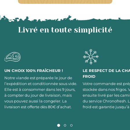
Livré en toute simplicité
UN CHOIX 100% FRAÎCHEUR !
LE RESPECT DE LA CH
FROID
Notre viande est préparée le jour de
l’expédition et conditionnée sous vide.
Votre commande est pré
Elle est à consommer dans les 9 jours,
stockée dans nos frigos. 
à compter du jour de livraison, mais
ensuite livré par les cami
vous pouvez aussi la congeler. La
du service Chronofresh. 
livraison est offerte dès 80€ d’achat.
froid est garantie jusqu’à