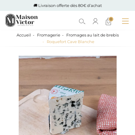
🚚 Livraison offerte dès 80€ d’achat
0
Accueil
Fromagerie
Fromages au lait de brebis
Roquefort Cave Blanche