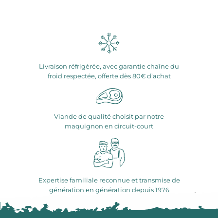
Livraison réfrigérée, avec garantie chaîne du
froid respectée, offerte dès 80€ d’achat
Viande de qualité choisit par notre
maquignon en circuit-court
Expertise familiale reconnue et transmise de
génération en génération depuis 1976