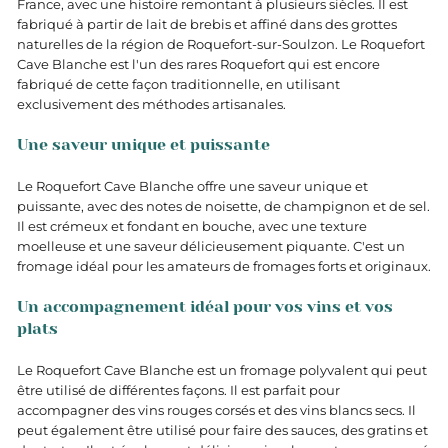
France, avec une histoire remontant à plusieurs siècles. Il est
fabriqué à partir de lait de brebis et affiné dans des grottes
naturelles de la région de Roquefort-sur-Soulzon. Le Roquefort
Cave Blanche est l'un des rares Roquefort qui est encore
fabriqué de cette façon traditionnelle, en utilisant
exclusivement des méthodes artisanales.
Une saveur unique et puissante
Le Roquefort Cave Blanche offre une saveur unique et
puissante, avec des notes de noisette, de champignon et de sel.
Il est crémeux et fondant en bouche, avec une texture
moelleuse et une saveur délicieusement piquante. C'est un
fromage idéal pour les amateurs de fromages forts et originaux.
Un accompagnement idéal pour vos vins et vos
plats
Le Roquefort Cave Blanche est un fromage polyvalent qui peut
être utilisé de différentes façons. Il est parfait pour
accompagner des vins rouges corsés et des vins blancs secs. Il
peut également être utilisé pour faire des sauces, des gratins et