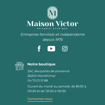
ÉPICERIE ATYPIQUE
Entreprise familiale et indépendante
depuis 1976
Notre boutique
ZAC des portes de provence
26200
Montélimar
04 75 01 51 88
Ouvert du mardi au samedi, de 8h30 à
12h30 et de 13h30 à 16h30
Contactez-nous