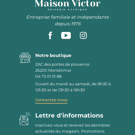
ÉPICERIE ATYPIQUE
Entreprise familiale et indépendante
depuis 1976
Notre boutique
ZAC des portes de provence
26200
Montélimar
04 75 01 51 88
Ouvert du mardi au samedi, de 8h30 à
12h30 et de 13h30 à 16h30
Contactez-nous
Lettre d'informations
Inscrivez-vous et recevez les dernières
actualités du magasin. Promotions,