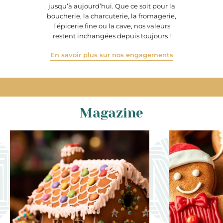
jusqu’à aujourd’hui. Que ce soit pour la
boucherie, la charcuterie, la fromagerie,
l’épicerie fine ou la cave, nos valeurs
restent inchangées depuis toujours !
En savoir plus sur nos engagements
Magazine