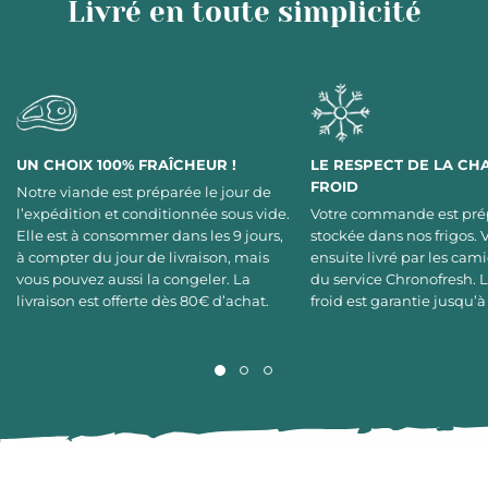
Livré en toute simplicité
UN CHOIX 100% FRAÎCHEUR !
LE RESPECT DE LA CH
FROID
Notre viande est préparée le jour de
l’expédition et conditionnée sous vide.
Votre commande est pré
Elle est à consommer dans les 9 jours,
stockée dans nos frigos. 
à compter du jour de livraison, mais
ensuite livré par les cami
vous pouvez aussi la congeler. La
du service Chronofresh. 
livraison est offerte dès 80€ d’achat.
froid est garantie jusqu’à