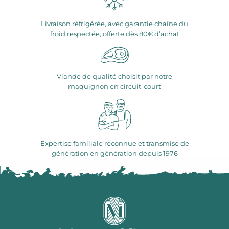
Livraison réfrigérée, avec garantie chaîne du
froid respectée, offerte dès 80€ d’achat
Viande de qualité choisit par notre
maquignon en circuit-court
Expertise familiale reconnue et transmise de
génération en génération depuis 1976