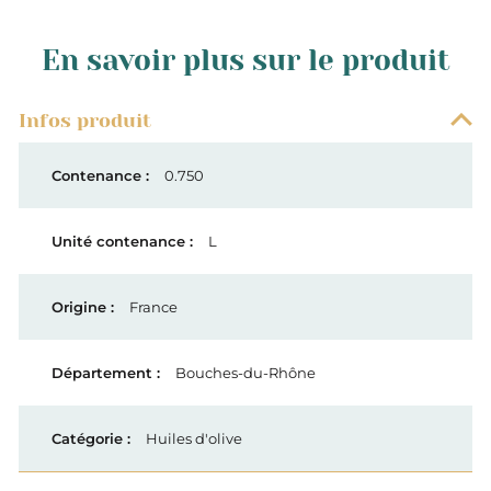
En savoir plus sur le produit
Infos produit
0.750
L
France
Bouches-du-Rhône
Huiles d'olive