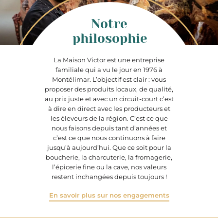
Notre
philosophie
La Maison Victor est une entreprise
familiale qui a vu le jour en 1976 à
Montélimar. L’objectif est clair : vous
proposer des produits locaux, de qualité,
au prix juste et avec un circuit-court c’est
à dire en direct avec les producteurs et
les éleveurs de la région. C’est ce que
nous faisons depuis tant d’années et
c’est ce que nous continuons à faire
jusqu’à aujourd’hui. Que ce soit pour la
boucherie, la charcuterie, la fromagerie,
l’épicerie fine ou la cave, nos valeurs
restent inchangées depuis toujours !
En savoir plus sur nos engagements