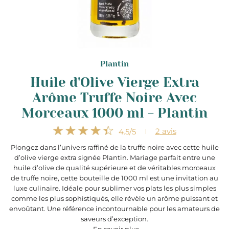
Plantin
Huile d'Olive Vierge Extra
Arôme Truffe Noire Avec
Morceaux 1000 ml - Plantin
2
avis
4.5
/5
Plongez dans l’univers raffiné de la truffe noire avec cette huile
d’olive vierge extra signée Plantin. Mariage parfait entre une
huile d’olive de qualité supérieure et de véritables morceaux
de truffe noire, cette bouteille de 1000 ml est une invitation au
luxe culinaire. Idéale pour sublimer vos plats les plus simples
comme les plus sophistiqués, elle révèle un arôme puissant et
envoûtant. Une référence incontournable pour les amateurs de
saveurs d’exception.