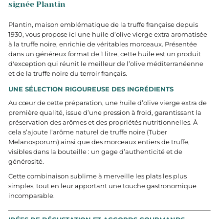
signée Plantin
Plantin, maison emblématique de la truffe française depuis
1930, vous propose ici une huile d’olive vierge extra aromatisée
à la truffe noire, enrichie de véritables morceaux. Présentée
dans un généreux format de 1 litre, cette huile est un produit
d'exception qui réunit le meilleur de l’olive méditerranéenne
et de la truffe noire du terroir français.
UNE SÉLECTION RIGOUREUSE DES INGRÉDIENTS
Au cœur de cette préparation, une huile d’olive vierge extra de
première qualité, issue d’une pression à froid, garantissant la
préservation des arômes et des propriétés nutritionnelles. À
cela s’ajoute l’arôme naturel de truffe noire (Tuber
Melanosporum) ainsi que des morceaux entiers de truffe,
visibles dans la bouteille : un gage d’authenticité et de
générosité.
Cette combinaison sublime à merveille les plats les plus
simples, tout en leur apportant une touche gastronomique
incomparable.