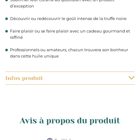
d’exception
Découvrir ou redécouvrir le goût intense de la truffe noire
Faire plaisir ou se faire plaisir avec un cadeau gourmand et
raffiné
Professionnels ou amateurs, chacun trouvera son bonheur
dans cette huile unique
Infos produit
0.100
L
Avis à propos du produit
France