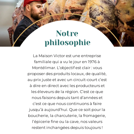
Notre
philosophie
La Maison Victor est une entreprise
familiale qui a vu le jour en 1976 à
Montélimar. L’objectif est clair : vous
proposer des produits locaux, de qualité,
au prix juste et avec un circuit-court c’est
à dire en direct avec les producteurs et
les éleveurs de la région. C’est ce que
nous faisons depuis tant d’années et
c’est ce que nous continuons à faire
jusqu’à aujourd’hui. Que ce soit pour la
boucherie, la charcuterie, la fromagerie,
l’épicerie fine ou la cave, nos valeurs
restent inchangées depuis toujours !