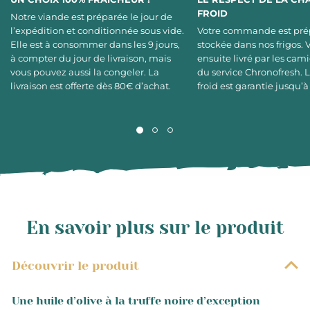
FROID
Notre viande est préparée le jour de
l’expédition et conditionnée sous vide.
Votre commande est pré
Elle est à consommer dans les 9 jours,
stockée dans nos frigos. 
à compter du jour de livraison, mais
ensuite livré par les cami
vous pouvez aussi la congeler. La
du service Chronofresh. 
livraison est offerte dès 80€ d’achat.
froid est garantie jusqu’à
En savoir plus sur le produit
Découvrir le produit
Une huile d’olive à la truffe noire d’exception