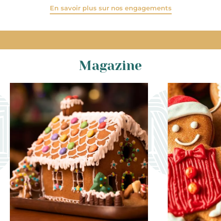
En savoir plus sur nos engagements
Magazine