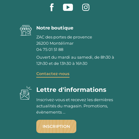
Notre boutique
ZAC des portes de provence
26200
Montélimar
04 75 01 51 88
Ouvert du mardi au samedi, de 8h30 à
12h30 et de 13h30 à 16h30
Contactez-nous
Lettre d'informations
Inscrivez-vous et recevez les dernières
actualités du magasin. Promotions,
évènements ...
INSCRIPTION