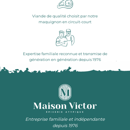
Viande de qualité choisit par notre
maquignon en circuit-court
Expertise familiale reconnue et transmise de
génération en génération depuis 1976
ÉPICERIE ATYPIQUE
Entreprise familiale et indépendante
depuis 1976