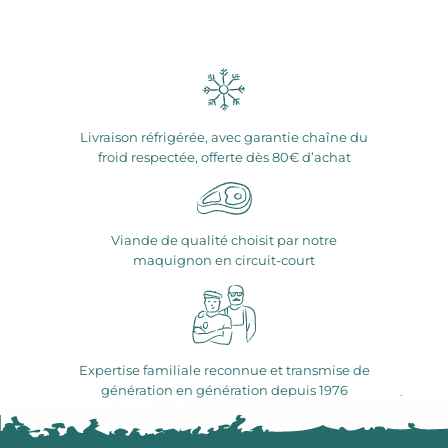
Livraison réfrigérée, avec garantie chaîne du
froid respectée, offerte dès 80€ d’achat
Viande de qualité choisit par notre
maquignon en circuit-court
Expertise familiale reconnue et transmise de
génération en génération depuis 1976