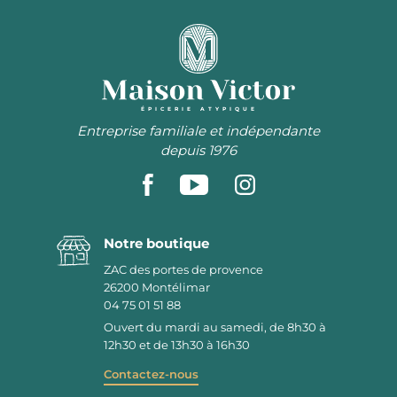
ÉPICERIE ATYPIQUE
Entreprise familiale et indépendante
depuis 1976
Notre boutique
ZAC des portes de provence
26200
Montélimar
04 75 01 51 88
Ouvert du mardi au samedi, de 8h30 à
12h30 et de 13h30 à 16h30
Contactez-nous