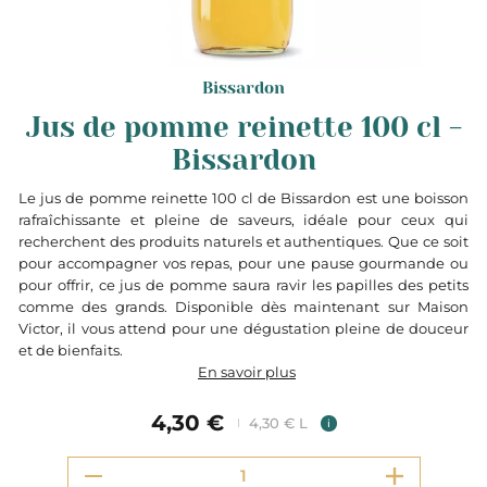
Bissardon
Jus de pomme reinette 100 cl -
Bissardon
Le jus de pomme reinette 100 cl de Bissardon est une boisson
rafraîchissante et pleine de saveurs, idéale pour ceux qui
recherchent des produits naturels et authentiques. Que ce soit
pour accompagner vos repas, pour une pause gourmande ou
pour offrir, ce jus de pomme saura ravir les papilles des petits
comme des grands. Disponible dès maintenant sur Maison
Victor, il vous attend pour une dégustation pleine de douceur
et de bienfaits.
En savoir plus
4,30 €
4,30 € L
i