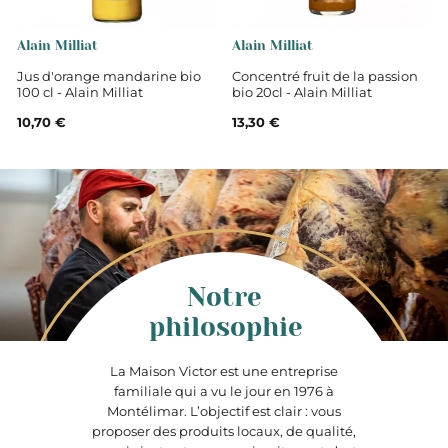
Alain Milliat
Alain Milliat
Jus d'orange mandarine bio
Concentré fruit de la passion
100 cl - Alain Milliat
bio 20cl - Alain Milliat
10,70 €
13,30 €
Notre
philosophie
La Maison Victor est une entreprise
familiale qui a vu le jour en 1976 à
Montélimar. L’objectif est clair : vous
proposer des produits locaux, de qualité,