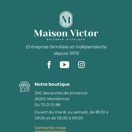
ÉPICERIE ATYPIQUE
Entreprise familiale et indépendante
depuis 1976
Notre boutique
ZAC des portes de provence
26200
Montélimar
04 75 01 51 88
Ouvert du mardi au samedi, de 8h30 à
12h30 et de 13h30 à 16h30
Contactez-nous