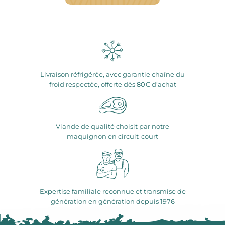
Livraison réfrigérée, avec garantie chaîne du
froid respectée, offerte dès 80€ d’achat
Viande de qualité choisit par notre
maquignon en circuit-court
Expertise familiale reconnue et transmise de
génération en génération depuis 1976