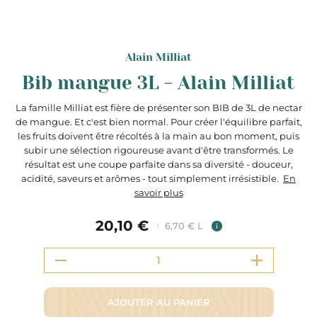
Alain Milliat
Bib mangue 3L - Alain Milliat
La famille Milliat est fière de présenter son BIB de 3L de nectar
de mangue. Et c'est bien normal. Pour créer l'équilibre parfait,
les fruits doivent être récoltés à la main au bon moment, puis
subir une sélection rigoureuse avant d'être transformés. Le
résultat est une coupe parfaite dans sa diversité - douceur,
acidité, saveurs et arômes - tout simplement irrésistible.
En
savoir plus
20,10 €
6,70 € L
i
AJOUTER AU PANIER