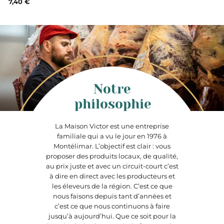
7,40 €
Notre
philosophie
La Maison Victor est une entreprise
familiale qui a vu le jour en 1976 à
Montélimar. L’objectif est clair : vous
proposer des produits locaux, de qualité,
au prix juste et avec un circuit-court c’est
à dire en direct avec les producteurs et
les éleveurs de la région. C’est ce que
nous faisons depuis tant d’années et
c’est ce que nous continuons à faire
jusqu’à aujourd’hui. Que ce soit pour la