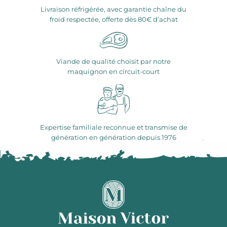
Livraison réfrigérée, avec garantie chaîne du
froid respectée, offerte dès 80€ d’achat
Viande de qualité choisit par notre
maquignon en circuit-court
Expertise familiale reconnue et transmise de
génération en génération depuis 1976