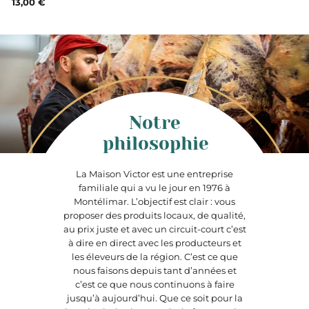
13,00 €
Notre
philosophie
La Maison Victor est une entreprise
familiale qui a vu le jour en 1976 à
Montélimar. L’objectif est clair : vous
proposer des produits locaux, de qualité,
au prix juste et avec un circuit-court c’est
à dire en direct avec les producteurs et
les éleveurs de la région. C’est ce que
nous faisons depuis tant d’années et
c’est ce que nous continuons à faire
jusqu’à aujourd’hui. Que ce soit pour la