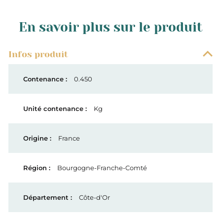
En savoir plus sur le produit
Infos produit
0.450
Kg
France
Bourgogne-Franche-Comté
Côte-d'Or