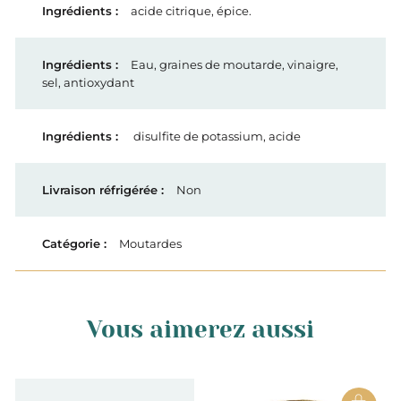
acide citrique, épice.
Eau, graines de moutarde, vinaigre,
sel, antioxydant
disulfite de potassium, acide
Non
Moutardes
Vous aimerez aussi