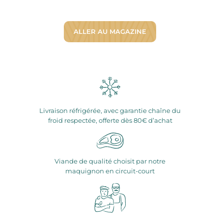
ALLER AU MAGAZINE
Livraison réfrigérée, avec garantie chaîne du
froid respectée, offerte dès 80€ d’achat
Viande de qualité choisit par notre
maquignon en circuit-court