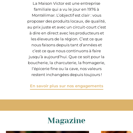
La Maison Victor est une entreprise
familiale qui a vu le jour en 1976 à
Montélimar. L’objectif est clair : vous
proposer des produits locaux, de qualité,
au prix juste et avec un circuit-court c’est
à dire en direct avec les producteurs et
les éleveurs de la région. C’est ce que
nous faisons depuis tant d’années et
c’est ce que nous continuons à faire
jusqu’à aujourd’hui. Que ce soit pour la
boucherie, la charcuterie, la fromagerie,
l’épicerie fine ou la cave, nos valeurs
restent inchangées depuis toujours !
En savoir plus sur nos engagements
Magazine