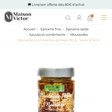
🚚 Livraison offerte dès 80€ d’achat
0
Accueil
Epicerie fine
Epicerie salée
Sauces et condiments
Moutardes
Moutarde bio noisettes grillées 130 g - Savor & Sens