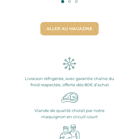
ALLER AU MAGAZINE
Livraison réfrigérée, avec garantie chaîne du
froid respectée, offerte dès 80€ d’achat
Viande de qualité choisit par notre
maquignon en circuit-court