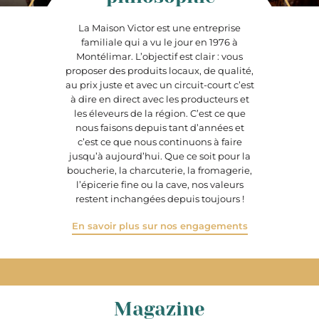
La Maison Victor est une entreprise
familiale qui a vu le jour en 1976 à
Montélimar. L’objectif est clair : vous
proposer des produits locaux, de qualité,
au prix juste et avec un circuit-court c’est
à dire en direct avec les producteurs et
les éleveurs de la région. C’est ce que
nous faisons depuis tant d’années et
c’est ce que nous continuons à faire
jusqu’à aujourd’hui. Que ce soit pour la
boucherie, la charcuterie, la fromagerie,
l’épicerie fine ou la cave, nos valeurs
restent inchangées depuis toujours !
En savoir plus sur nos engagements
Magazine