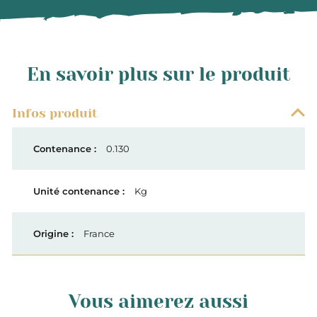
En savoir plus sur le produit
Infos produit
0.130
Kg
France
Vous aimerez aussi