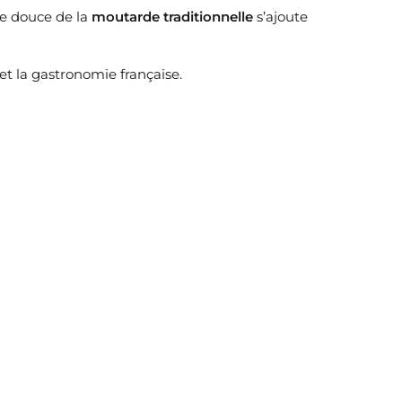
ce douce de la
moutarde traditionnelle
s’ajoute
et la gastronomie française.