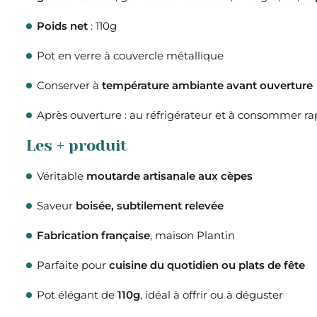
Poids net
: 110g
Pot en verre à couvercle métallique
Conserver à
température ambiante avant ouverture
Après ouverture : au réfrigérateur et à consommer 
Les + produit
Véritable
moutarde artisanale aux cèpes
Saveur
boisée, subtilement relevée
Fabrication française
, maison Plantin
Parfaite pour
cuisine du quotidien ou plats de fête
Pot élégant de
110g
, idéal à offrir ou à déguster