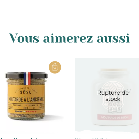
Vous aimerez aussi
Rupture de
stock