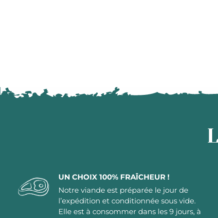
L
UN CHOIX 100% FRAÎCHEUR !
Notre viande est préparée le jour de
l’expédition et conditionnée sous vide.
Elle est à consommer dans les 9 jours, à