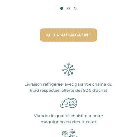
ALLER AU MAGAZINE
Livraison réfrigérée, avec garantie chaîne du
froid respectée, offerte dès 80€ d’achat
Viande de qualité choisit par notre
maquignon en circuit-court