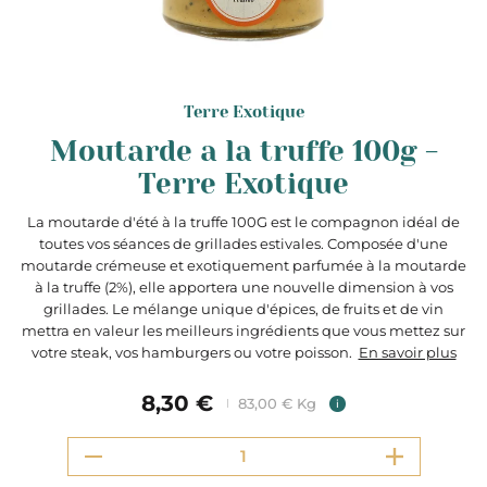
Terre Exotique
Moutarde a la truffe 100g -
Terre Exotique
La moutarde d'été à la truffe 100G est le compagnon idéal de
toutes vos séances de grillades estivales. Composée d'une
moutarde crémeuse et exotiquement parfumée à la moutarde
à la truffe (2%), elle apportera une nouvelle dimension à vos
grillades. Le mélange unique d'épices, de fruits et de vin
mettra en valeur les meilleurs ingrédients que vous mettez sur
votre steak, vos hamburgers ou votre poisson.
En savoir plus
8,30 €
83,00 € Kg
i