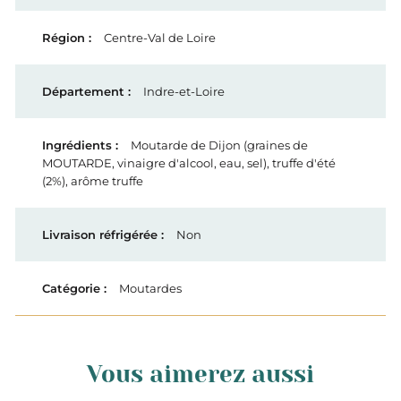
Centre-Val de Loire
Indre-et-Loire
Moutarde de Dijon (graines de
MOUTARDE, vinaigre d'alcool, eau, sel), truffe d'été
(2%), arôme truffe
Non
Moutardes
Vous aimerez aussi