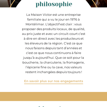
philosophie
La Maison Victor est une entreprise
familiale qui a vu le jour en 1976 à
Montélimar. L’objectif est clair : vous
proposer des produits locaux, de qualité,
au prix juste et avec un circuit-court c’est
à dire en direct avec les producteurs et
les éleveurs de la région. C’est ce que
nous faisons depuis tant d’années et
c’est ce que nous continuons à faire
jusqu’à aujourd’hui. Que ce soit pour la
boucherie, la charcuterie, la fromagerie,
l’épicerie fine ou la cave, nos valeurs
restent inchangées depuis toujours !
En savoir plus sur nos engagements