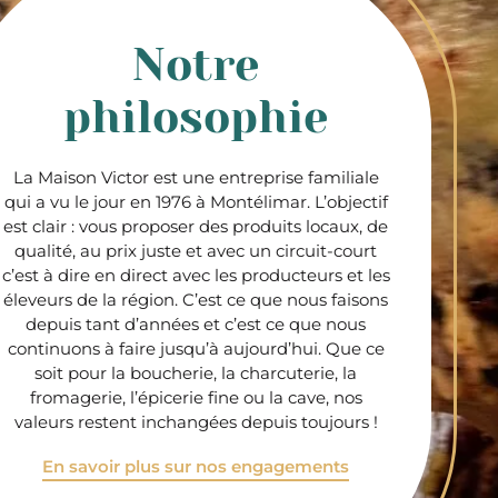
Notre
philosophie
La Maison Victor est une entreprise familiale
qui a vu le jour en 1976 à Montélimar. L’objectif
est clair : vous proposer des produits locaux, de
qualité, au prix juste et avec un circuit-court
c’est à dire en direct avec les producteurs et les
éleveurs de la région. C’est ce que nous faisons
depuis tant d’années et c’est ce que nous
continuons à faire jusqu’à aujourd’hui. Que ce
soit pour la boucherie, la charcuterie, la
fromagerie, l’épicerie fine ou la cave, nos
valeurs restent inchangées depuis toujours !
En savoir plus sur nos engagements