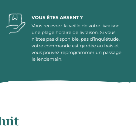
VOUS ÊTES ABSENT ?
Vous recevrez la veille de votre livraison
une plage horaire de livraison. Si vous
n’êtes pas disponible, pas d’inquiétude,
votre commande est gardée au frais et
vous pouvez reprogrammer un passage
le lendemain.
duit