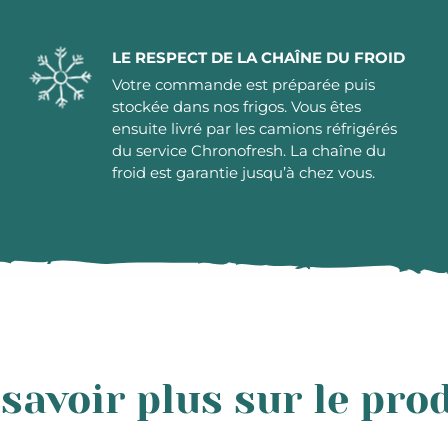
LE RESPECT DE LA CHAÎNE DU FROID
Votre commande est préparée puis
stockée dans nos frigos. Vous êtes
ensuite livré par les camions réfrigérés
du service Chronofresh. La chaîne du
froid est garantie jusqu’à chez vous.
savoir plus sur le pro