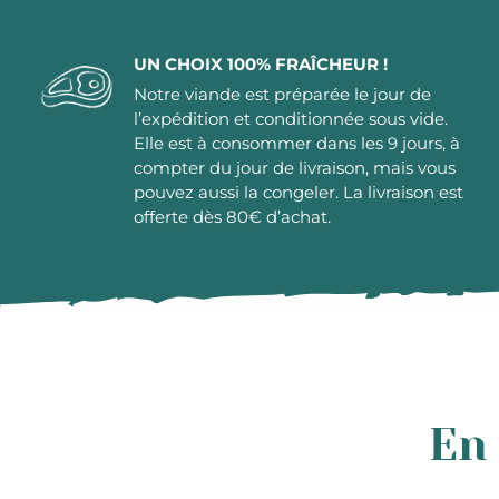
UN CHOIX 100% FRAÎCHEUR !
Notre viande est préparée le jour de
l’expédition et conditionnée sous vide.
Elle est à consommer dans les 9 jours, à
compter du jour de livraison, mais vous
pouvez aussi la congeler. La livraison est
offerte dès 80€ d’achat.
En 