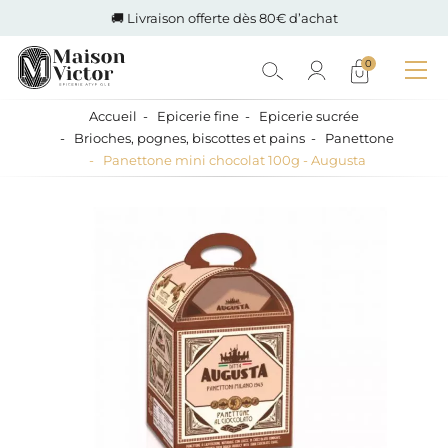
🚚 Livraison offerte dès 80€ d’achat
0
Accueil
Epicerie fine
Epicerie sucrée
Brioches, pognes, biscottes et pains
Panettone
Panettone mini chocolat 100g - Augusta