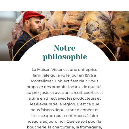
Notre
philosophie
La Maison Victor est une entreprise
familiale qui a vu le jour en 1976 à
Montélimar. L’objectif est clair : vous
proposer des produits locaux, de qualité,
au prix juste et avec un circuit-court c’est
à dire en direct avec les producteurs et
les éleveurs de la région. C’est ce que
nous faisons depuis tant d’années et
c’est ce que nous continuons à faire
jusqu’à aujourd’hui. Que ce soit pour la
boucherie, la charcuterie, la fromagerie,