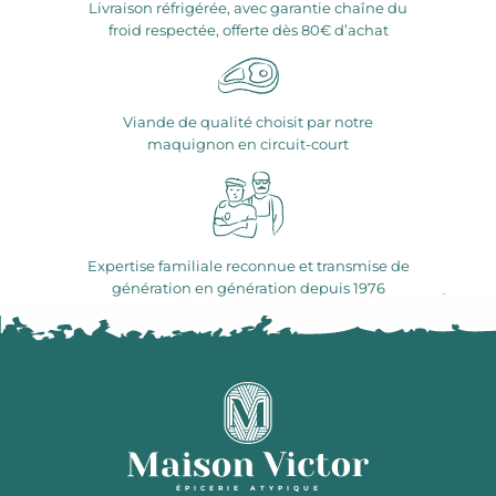
Livraison réfrigérée, avec garantie chaîne du
froid respectée, offerte dès 80€ d’achat
Viande de qualité choisit par notre
maquignon en circuit-court
Expertise familiale reconnue et transmise de
génération en génération depuis 1976
ÉPICERIE ATYPIQUE