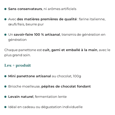
Sans conservateurs
, ni arômes artificiels
Avec
des matières premières de qualité
: farine italienne,
œufs frais, beurre pur
Un
savoir-faire 100 % artisanal
, transmis de génération en
génération
Chaque panettone est
cuit, garni et emballé à la main
, avec le
plus grand soin.
Les + produit
Mini panettone artisanal
au chocolat, 100g
Brioche moelleuse,
pépites de chocolat fondant
Levain naturel
, fermentation lente
Idéal en cadeau ou dégustation individuelle