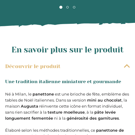
En savoir plus sur le produit
Découvrir le produit
Une tradition italienne miniature et gourmande
Né à Milan, le
panettone
est une brioche de fête, emblème des
tables de Noël italiennes. Dans sa version
mini au chocolat
, la
maison
Augusta
réinvente cette icône en format individuel,
sans rien sacrifier à la
texture moelleuse
, à la
pâte levée
longuement fermentée
ni à la
générosité des garnitures
.
Élaboré selon les méthodes traditionnelles, ce
panettone de