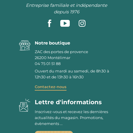
Entreprise familiale et indépendante
depuis 1976
Notre boutique
ZAC des portes de provence
26200
Montélimar
04 75 01 51 88
Ouvert du mardi au samedi, de 8h30 à
12h30 et de 13h30 à 16h30
Contactez-nous
Lettre d'informations
Inscrivez-vous et recevez les dernières
actualités du magasin. Promotions,
évènements ...