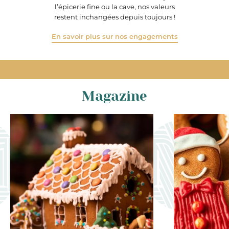
l’épicerie fine ou la cave, nos valeurs
restent inchangées depuis toujours !
En savoir plus sur nos engagements
Magazine