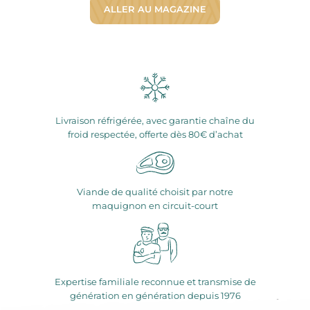
ALLER AU MAGAZINE
Livraison réfrigérée, avec garantie chaîne du
froid respectée, offerte dès 80€ d’achat
Viande de qualité choisit par notre
maquignon en circuit-court
Expertise familiale reconnue et transmise de
génération en génération depuis 1976