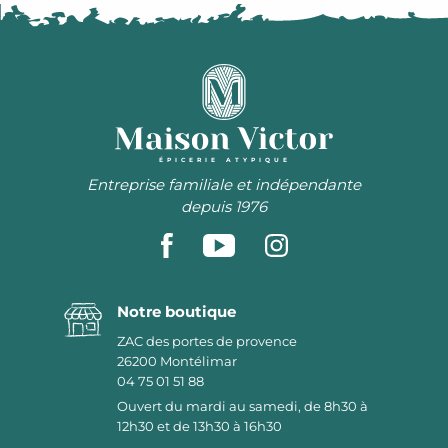
ÉPICERIE ATYPIQUE
Entreprise familiale et indépendante
depuis 1976
Notre boutique
ZAC des portes de provence
26200
Montélimar
04 75 01 51 88
Ouvert du mardi au samedi, de 8h30 à
12h30 et de 13h30 à 16h30