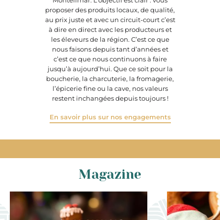
Montélimar. L’objectif est clair : vous
proposer des produits locaux, de qualité,
au prix juste et avec un circuit-court c’est
à dire en direct avec les producteurs et
les éleveurs de la région. C’est ce que
nous faisons depuis tant d’années et
c’est ce que nous continuons à faire
jusqu’à aujourd’hui. Que ce soit pour la
boucherie, la charcuterie, la fromagerie,
l’épicerie fine ou la cave, nos valeurs
restent inchangées depuis toujours !
En savoir plus sur nos engagements
Magazine