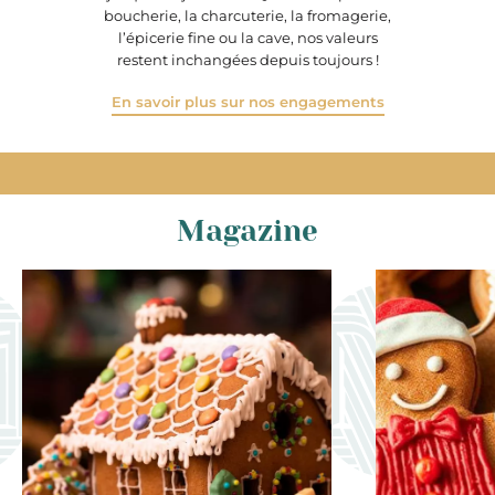
boucherie, la charcuterie, la fromagerie,
l’épicerie fine ou la cave, nos valeurs
restent inchangées depuis toujours !
En savoir plus sur nos engagements
Magazine