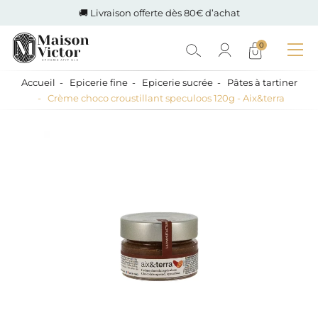
🚚 Livraison offerte dès 80€ d’achat
0
Accueil
Epicerie fine
Epicerie sucrée
Pâtes à tartiner
Crème choco croustillant speculoos 120g - Aix&terra