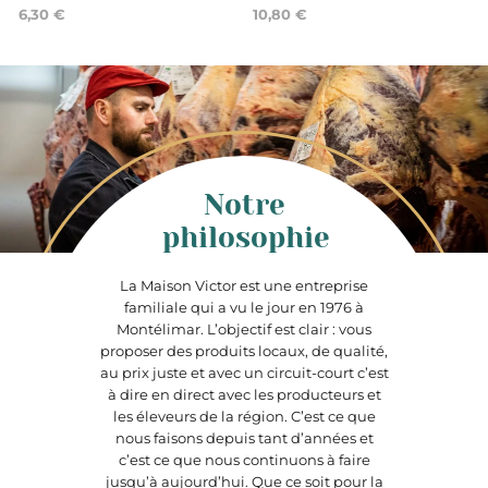
6,30 €
10,80 €
Notre
philosophie
La Maison Victor est une entreprise
familiale qui a vu le jour en 1976 à
Montélimar. L’objectif est clair : vous
proposer des produits locaux, de qualité,
au prix juste et avec un circuit-court c’est
à dire en direct avec les producteurs et
les éleveurs de la région. C’est ce que
nous faisons depuis tant d’années et
c’est ce que nous continuons à faire
jusqu’à aujourd’hui. Que ce soit pour la