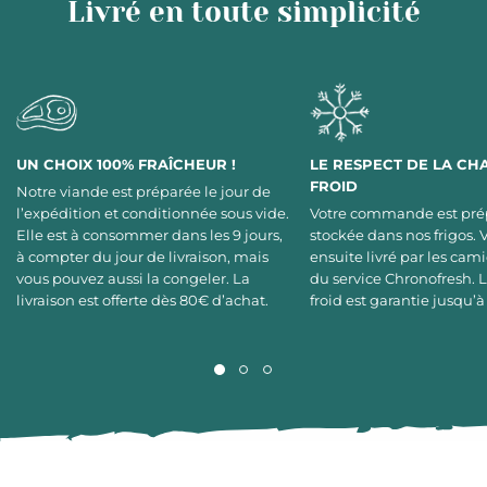
Livré en toute simplicité
UN CHOIX 100% FRAÎCHEUR !
LE RESPECT DE LA CH
FROID
Notre viande est préparée le jour de
l’expédition et conditionnée sous vide.
Votre commande est pré
Elle est à consommer dans les 9 jours,
stockée dans nos frigos. 
à compter du jour de livraison, mais
ensuite livré par les cami
vous pouvez aussi la congeler. La
du service Chronofresh. 
livraison est offerte dès 80€ d’achat.
froid est garantie jusqu’à