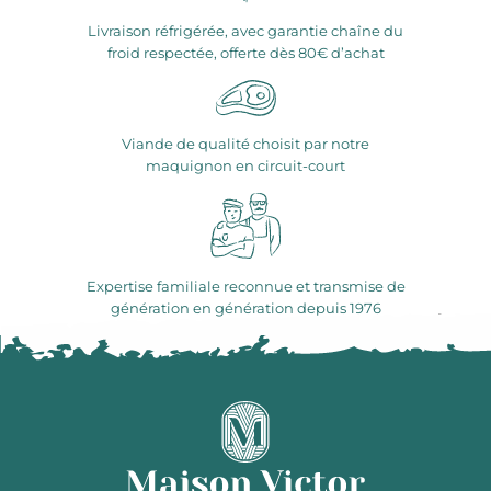
Livraison réfrigérée, avec garantie chaîne du
froid respectée, offerte dès 80€ d’achat
Viande de qualité choisit par notre
maquignon en circuit-court
Expertise familiale reconnue et transmise de
génération en génération depuis 1976