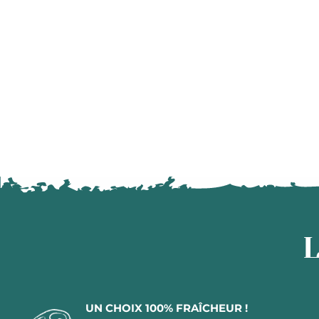
L
UN CHOIX 100% FRAÎCHEUR !