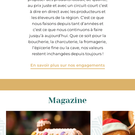
au prix juste et avec un circuit-court c’est
à dire en direct avec les producteurs et
les éleveurs de la région. C’est ce que
nous faisons depuis tant d’années et
c’est ce que nous continuons à faire
jusqu’à aujourd’hui. Que ce soit pour la
boucherie, la charcuterie, la fromagerie,
l’épicerie fine ou la cave, nos valeurs
restent inchangées depuis toujours !
En savoir plus sur nos engagements
Magazine