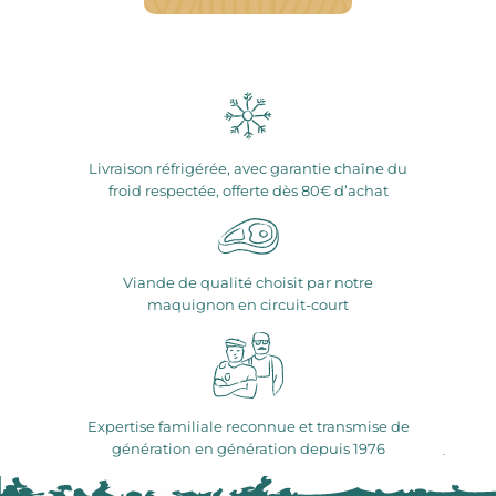
Livraison réfrigérée, avec garantie chaîne du
froid respectée, offerte dès 80€ d’achat
Viande de qualité choisit par notre
maquignon en circuit-court
Expertise familiale reconnue et transmise de
génération en génération depuis 1976