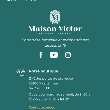
ÉPICERIE ATYPIQUE
Entreprise familiale et indépendante
depuis 1976
Notre boutique
ZAC des portes de provence
26200
Montélimar
04 75 01 51 88
Ouvert du mardi au samedi, de 8h30 à
12h30 et de 13h30 à 16h30
Contactez-nous