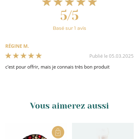
5/5
Basé sur 1 avis
RÉGINE M.
Publié le 05.03.2025
c'est pour offrir, mais je connais très bon produit
Vous aimerez aussi