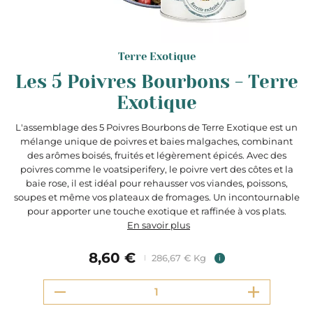
Terre Exotique
Les 5 Poivres Bourbons - Terre
Exotique
L'assemblage des 5 Poivres Bourbons de Terre Exotique est un
mélange unique de poivres et baies malgaches, combinant
des arômes boisés, fruités et légèrement épicés. Avec des
poivres comme le voatsiperifery, le poivre vert des côtes et la
baie rose, il est idéal pour rehausser vos viandes, poissons,
soupes et même vos plateaux de fromages. Un incontournable
pour apporter une touche exotique et raffinée à vos plats​.
En savoir plus
8,60 €
286,67 € Kg
i