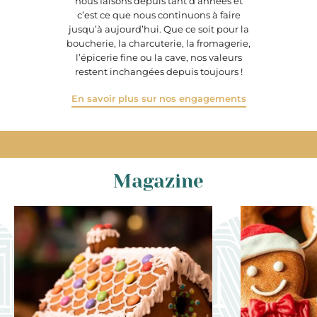
nous faisons depuis tant d’années et
c’est ce que nous continuons à faire
jusqu’à aujourd’hui. Que ce soit pour la
boucherie, la charcuterie, la fromagerie,
l’épicerie fine ou la cave, nos valeurs
restent inchangées depuis toujours !
En savoir plus sur nos engagements
Magazine