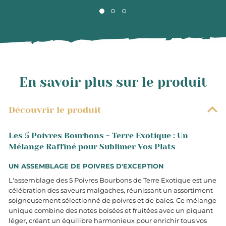
En savoir plus sur le produit
Découvrir le produit
Les 5 Poivres Bourbons - Terre Exotique : Un
Mélange Raffiné pour Sublimer Vos Plats
UN ASSEMBLAGE DE POIVRES D'EXCEPTION
L'assemblage des 5 Poivres Bourbons de Terre Exotique est une
célébration des saveurs malgaches, réunissant un assortiment
soigneusement sélectionné de poivres et de baies. Ce mélange
unique combine des notes boisées et fruitées avec un piquant
léger, créant un équilibre harmonieux pour enrichir tous vos