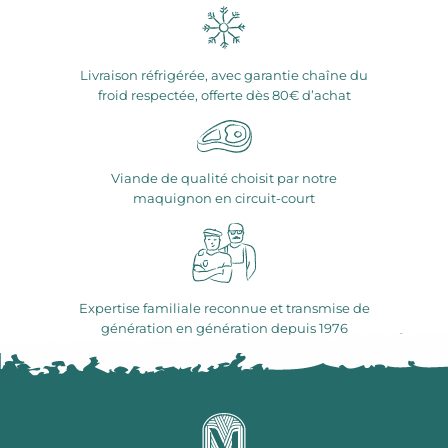
Livraison réfrigérée, avec garantie chaîne du
froid respectée, offerte dès 80€ d’achat
Viande de qualité choisit par notre
maquignon en circuit-court
Expertise familiale reconnue et transmise de
génération en génération depuis 1976