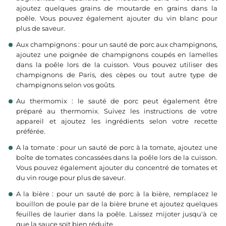
ajoutez quelques grains de moutarde en grains dans la
poêle. Vous pouvez également ajouter du vin blanc pour
plus de saveur.
Aux champignons : pour un sauté de porc aux champignons,
ajoutez une poignée de champignons coupés en lamelles
dans la poêle lors de la cuisson. Vous pouvez utiliser des
champignons de Paris, des cèpes ou tout autre type de
champignons selon vos goûts.
Au thermomix : le sauté de porc peut également être
préparé au thermomix. Suivez les instructions de votre
appareil et ajoutez les ingrédients selon votre recette
préférée.
A la tomate : pour un sauté de porc à la tomate, ajoutez une
boîte de tomates concassées dans la poêle lors de la cuisson.
Vous pouvez également ajouter du concentré de tomates et
du vin rouge pour plus de saveur.
A la bière : pour un sauté de porc à la bière, remplacez le
bouillon de poule par de la bière brune et ajoutez quelques
feuilles de laurier dans la poêle. Laissez mijoter jusqu'à ce
que la sauce soit bien réduite.