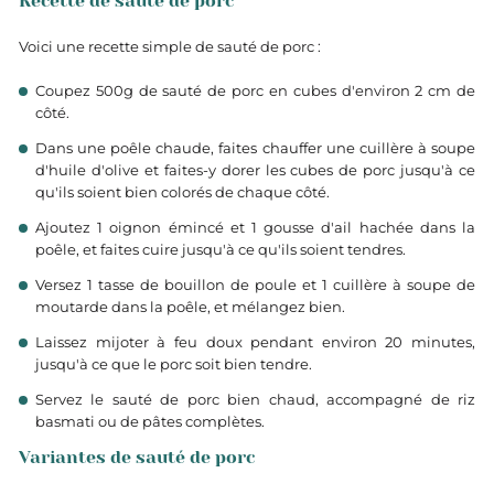
Recette de sauté de porc
Voici une recette simple de sauté de porc :
Coupez 500g de sauté de porc en cubes d'environ 2 cm de
côté.
Dans une poêle chaude, faites chauffer une cuillère à soupe
d'huile d'olive et faites-y dorer les cubes de porc jusqu'à ce
qu'ils soient bien colorés de chaque côté.
Ajoutez 1 oignon émincé et 1 gousse d'ail hachée dans la
poêle, et faites cuire jusqu'à ce qu'ils soient tendres.
Versez 1 tasse de bouillon de poule et 1 cuillère à soupe de
moutarde dans la poêle, et mélangez bien.
Laissez mijoter à feu doux pendant environ 20 minutes,
jusqu'à ce que le porc soit bien tendre.
Servez le sauté de porc bien chaud, accompagné de riz
basmati ou de pâtes complètes.
Variantes de sauté de porc