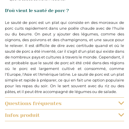
D'où vient le sauté de porc ?
Le sauté de porc est un plat qui consiste en des morceaux de
porc cuits rapidement dans une poêle chaude avec de l'huile
ou du beurre. On peut y ajouter des légumes, comme des
oignons, des poivrons et des champignons, et une sauce pour
le relever. Il est difficile de dire avec certitude quand et où le
sauté de porc a été inventé, car il s'agit d'un plat qui existe dans
de nombreux pays et cultures à travers le monde. Cependant, il
est probable que le sauté de porc ait été créé dans des régions
où le porc est largement cultivé et consommé, comme
l'Europe, l'Asie et l'Amérique latine. Le sauté de porc est un plat
simple et rapide à préparer, ce qui en fait une option populaire
pour les repas du soir. On le sert souvent avec du riz ou des
pâtes, et il peut être accompagné de légumes ou de salade.
Questions fréquentes
Infos produit
QUELS SONT LES DÉLAIS DE LIVRAISON ?