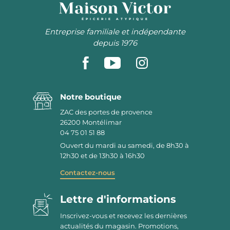
ÉPICERIE ATYPIQUE
Entreprise familiale et indépendante
depuis 1976
Notre boutique
ZAC des portes de provence
26200
Montélimar
04 75 01 51 88
Ouvert du mardi au samedi, de 8h30 à
12h30 et de 13h30 à 16h30
Contactez-nous
Lettre d'informations
Inscrivez-vous et recevez les dernières
actualités du magasin. Promotions,