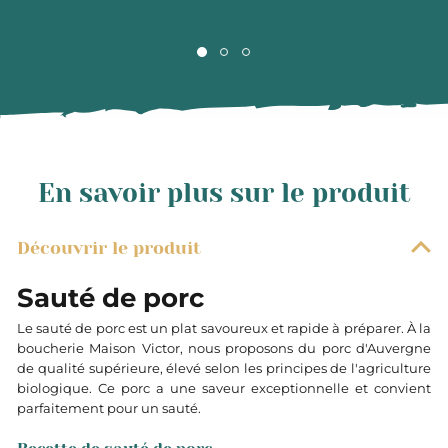
En savoir plus sur le produit
Découvrir le produit
Sauté de porc
Le sauté de porc est un plat savoureux et rapide à préparer. À la
boucherie Maison Victor, nous proposons du porc d'Auvergne
de qualité supérieure, élevé selon les principes de l'agriculture
biologique. Ce porc a une saveur exceptionnelle et convient
parfaitement pour un sauté.