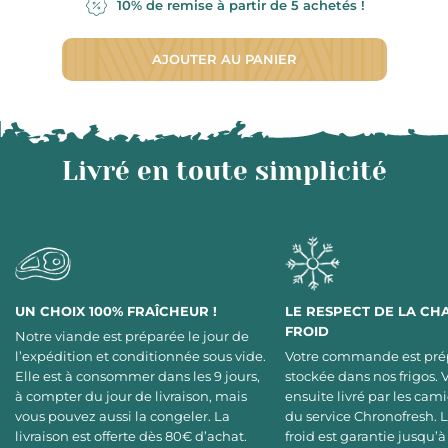
10% de remise à partir de 5 achetés !
AJOUTER AU PANIER
Livré en toute simplicité
UN CHOIX 100% FRAÎCHEUR !
LE RESPECT DE LA CH
FROID
Notre viande est préparée le jour de
l’expédition et conditionnée sous vide.
Votre commande est pré
Elle est à consommer dans les 9 jours,
stockée dans nos frigos. 
à compter du jour de livraison, mais
ensuite livré par les cami
vous pouvez aussi la congeler. La
du service Chronofresh. 
livraison est offerte dès 80€ d’achat.
froid est garantie jusqu’à