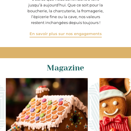
jusqu’à aujourd’hui. Que ce soit pour la
boucherie, la charcuterie, la fromagerie,
l’épicerie fine ou la cave, nos valeurs
restent inchangées depuis toujours !
En savoir plus sur nos engagements
Magazine