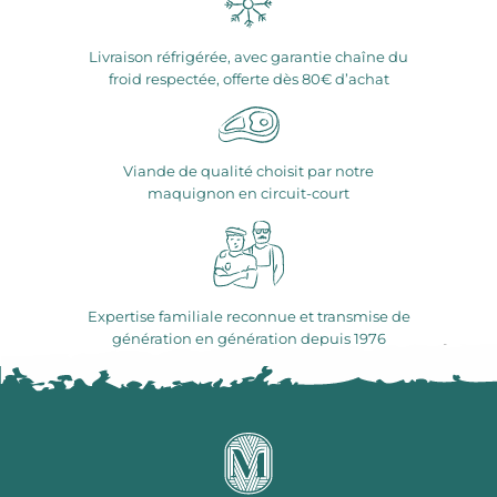
Livraison réfrigérée, avec garantie chaîne du
froid respectée, offerte dès 80€ d’achat
Viande de qualité choisit par notre
maquignon en circuit-court
Expertise familiale reconnue et transmise de
génération en génération depuis 1976