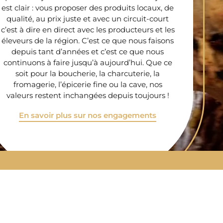
est clair : vous proposer des produits locaux, de
qualité, au prix juste et avec un circuit-court
c’est à dire en direct avec les producteurs et les
éleveurs de la région. C’est ce que nous faisons
depuis tant d’années et c’est ce que nous
continuons à faire jusqu’à aujourd’hui. Que ce
soit pour la boucherie, la charcuterie, la
fromagerie, l’épicerie fine ou la cave, nos
valeurs restent inchangées depuis toujours !
En savoir plus sur nos engagements