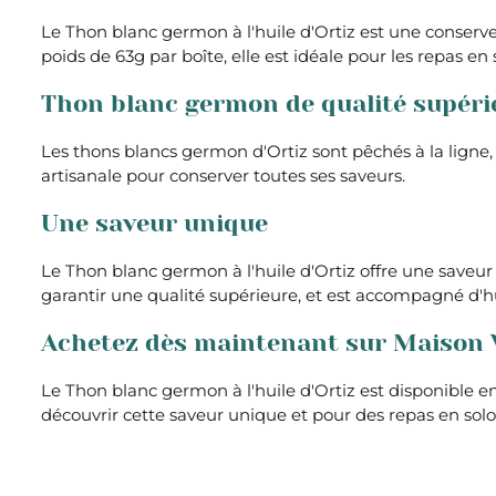
Le Thon blanc germon à l'huile d'Ortiz est une conserve
poids de 63g par boîte, elle est idéale pour les repas en
Thon blanc germon de qualité supéri
Les thons blancs germon d'Ortiz sont pêchés à la ligne, 
artisanale pour conserver toutes ses saveurs.
Une saveur unique
Le Thon blanc germon à l'huile d'Ortiz offre une saveur 
garantir une qualité supérieure, et est accompagné d'hui
Achetez dès maintenant sur Maison 
Le Thon blanc germon à l'huile d'Ortiz est disponible 
découvrir cette saveur unique et pour des repas en solo