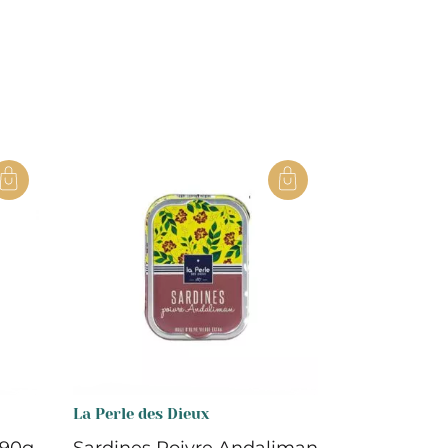
La Perle des Dieux