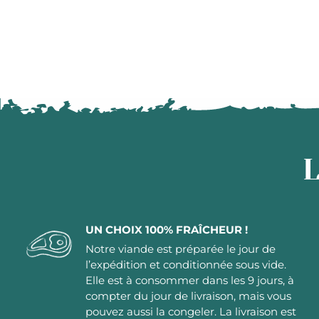
L
UN CHOIX 100% FRAÎCHEUR !
Notre viande est préparée le jour de
l’expédition et conditionnée sous vide.
Elle est à consommer dans les 9 jours, à
compter du jour de livraison, mais vous
pouvez aussi la congeler. La livraison est