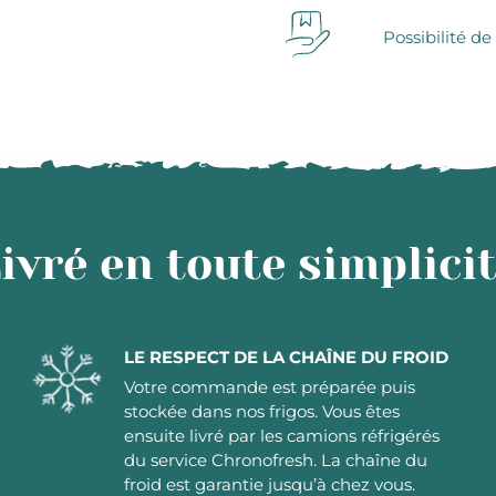
Possibilité de
ivré en toute simplici
LE RESPECT DE LA CHAÎNE DU FROID
Votre commande est préparée puis
stockée dans nos frigos. Vous êtes
ensuite livré par les camions réfrigérés
du service Chronofresh. La chaîne du
froid est garantie jusqu’à chez vous.