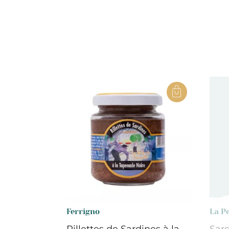
Ferrigno
La Pe