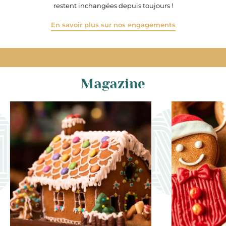
restent inchangées depuis toujours !
En savoir plus sur nos engagements
Magazine