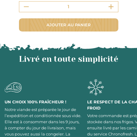
AJOUTER AU PANIER
Livré en toute simplicité
UN CHOIX 100% FRAÎCHEUR !
LE RESPECT DE LA CH
FROID
Notre viande est préparée le jour de
l’expédition et conditionnée sous vide.
Votre commande est pré
Elle est à consommer dans les 9 jours,
stockée dans nos frigos. 
à compter du jour de livraison, mais
ensuite livré par les cami
vous pouvez aussi la congeler. La
du service Chronofresh. 