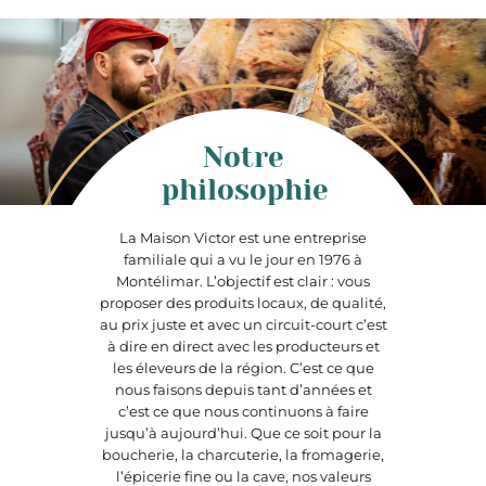
Notre
philosophie
La Maison Victor est une entreprise
familiale qui a vu le jour en 1976 à
Montélimar. L’objectif est clair : vous
proposer des produits locaux, de qualité,
au prix juste et avec un circuit-court c’est
à dire en direct avec les producteurs et
les éleveurs de la région. C’est ce que
nous faisons depuis tant d’années et
c’est ce que nous continuons à faire
jusqu’à aujourd’hui. Que ce soit pour la
boucherie, la charcuterie, la fromagerie,
l’épicerie fine ou la cave, nos valeurs