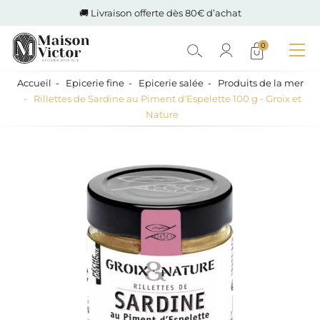
🚚 Livraison offerte dès 80€ d’achat
0
Accueil
Epicerie fine
Epicerie salée
Produits de la mer
Rillettes de Sardine au Piment d'Espelette 100 g - Groix et
Nature