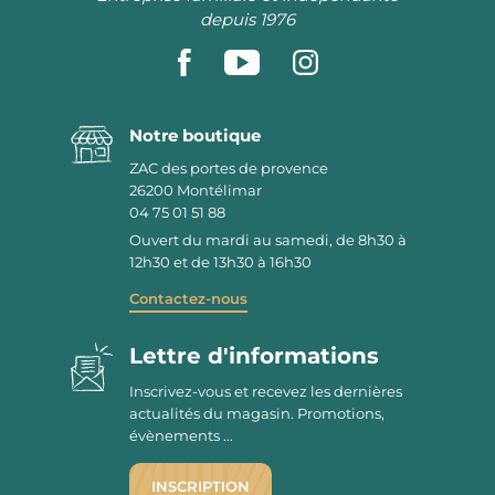
depuis 1976
Notre boutique
ZAC des portes de provence
26200
Montélimar
04 75 01 51 88
Ouvert du mardi au samedi, de 8h30 à
12h30 et de 13h30 à 16h30
Contactez-nous
Lettre d'informations
Inscrivez-vous et recevez les dernières
actualités du magasin. Promotions,
évènements ...
INSCRIPTION