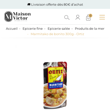
🚚 Livraison offerte dès 80€ d’achat
0
Accueil
Epicerie fine
Epicerie salée
Produits de la mer
Marmitako de bonito 300g - Ortiz