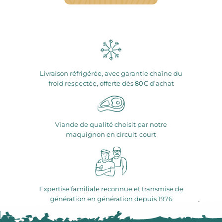
Livraison réfrigérée, avec garantie chaîne du
froid respectée, offerte dès 80€ d’achat
Viande de qualité choisit par notre
maquignon en circuit-court
Expertise familiale reconnue et transmise de
génération en génération depuis 1976