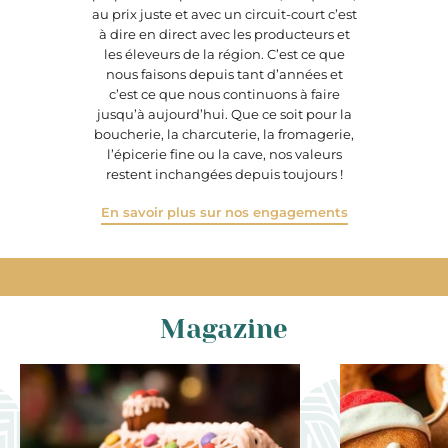
au prix juste et avec un circuit-court c’est
à dire en direct avec les producteurs et
les éleveurs de la région. C’est ce que
nous faisons depuis tant d’années et
c’est ce que nous continuons à faire
jusqu’à aujourd’hui. Que ce soit pour la
boucherie, la charcuterie, la fromagerie,
l’épicerie fine ou la cave, nos valeurs
restent inchangées depuis toujours !
En savoir plus sur nos engagements
Magazine