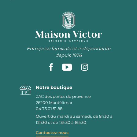
ÉPICERIE ATYPIQUE
Entreprise familiale et indépendante
depuis 1976
Notre boutique
ZAC des portes de provence
26200
Montélimar
04 75 01 51 88
Ouvert du mardi au samedi, de 8h30 à
12h30 et de 13h30 à 16h30
Contactez-nous