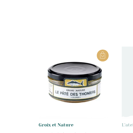
Groix et Nature
L'ate