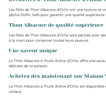
Les filets de Thon Albacore d'Ortiz ont une texture et 
pêche Dolfin Safe pour garantir une qualité supérieure. 
Thon Albacore de qualité supérieure
Les filets de Thon Albacore d'Ortiz sont pêchés avec de
à la main pour conserver toutes leurs saveurs.
Une saveur unique
Le Thon Albacore à l'huile d'olive d'Ortiz offre une save
délicate de ce poisson.
Achetez dès maintenant sur Maison 
Le Thon Albacore à l'huile d'olive d'Ortiz est disponib
unique.