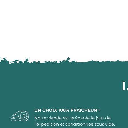
L
UN CHOIX 100% FRAÎCHEUR !
Notre viande est préparée le jour de
l’expédition et conditionnée sous vide.