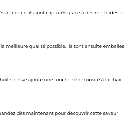
lés à la main, ils sont capturés grâce à des méthodes de
 meilleure qualité possible. Ils sont ensuite emballés
huile d'olive ajoute une touche d'onctuosité à la chair
Commandez dès maintenant pour découvrir cette saveur