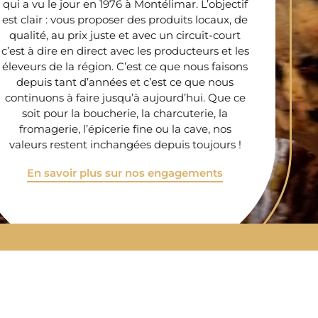
qui a vu le jour en 1976 à Montélimar. L’objectif
est clair : vous proposer des produits locaux, de
qualité, au prix juste et avec un circuit-court
c’est à dire en direct avec les producteurs et les
éleveurs de la région. C’est ce que nous faisons
depuis tant d’années et c’est ce que nous
continuons à faire jusqu’à aujourd’hui. Que ce
soit pour la boucherie, la charcuterie, la
fromagerie, l’épicerie fine ou la cave, nos
valeurs restent inchangées depuis toujours !
En savoir plus sur nos engagements